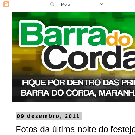
09 dezembro, 2011
Fotos da última noite do fest