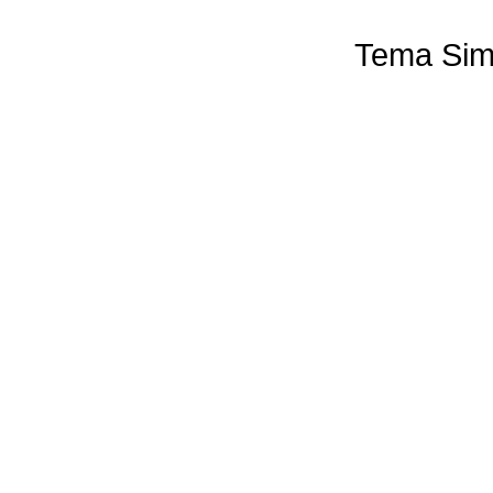
Tema Sim