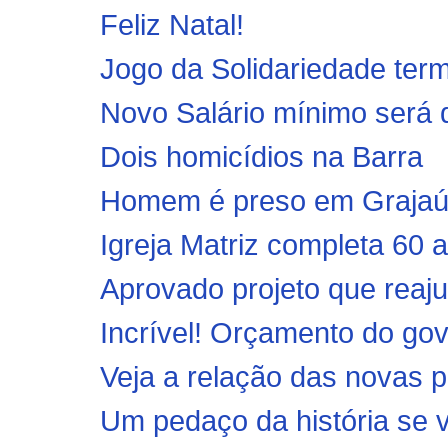
Feliz Natal!
Jogo da Solidariedade ter
Novo Salário mínimo será de
Dois homicídios na Barra
Homem é preso em Grajaú 
Igreja Matriz completa 60 
Aprovado projeto que reaju
Incrível! Orçamento do go
Veja a relação das novas p
Um pedaço da história se v