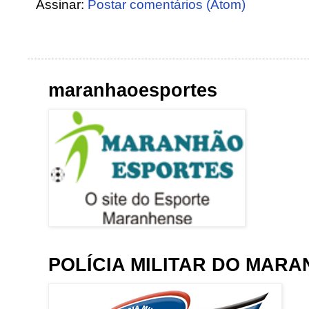
Assinar:
Postar comentários (Atom)
maranhaoesportes
POLÍCIA MILITAR DO MAR