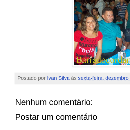
Postado por
Ivan Silva
às
sexta-feira, dezembro
Nenhum comentário:
Postar um comentário