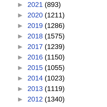
►
2021
(893)
►
2020
(1211)
►
2019
(1286)
►
2018
(1575)
►
2017
(1239)
►
2016
(1150)
►
2015
(1055)
►
2014
(1023)
►
2013
(1119)
►
2012
(1340)