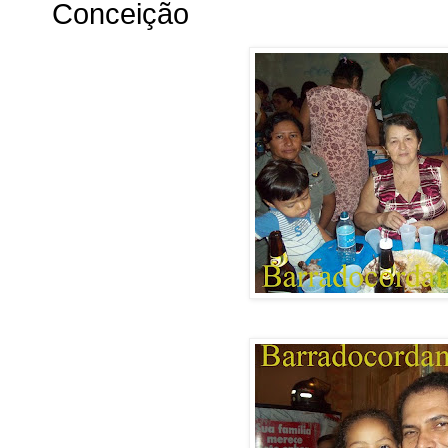
Conceição