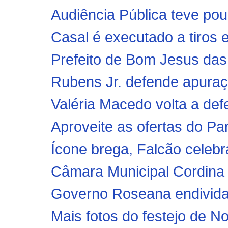
Audiência Pública teve pou
Casal é executado a tiros 
Prefeito de Bom Jesus das 
Rubens Jr. defende apuraç
Valéria Macedo volta a def
Aproveite as ofertas do Pa
Ícone brega, Falcão celebra
Câmara Municipal Cordina 
Governo Roseana endivida 
Mais fotos do festejo de 