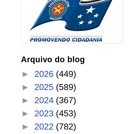
Arquivo do blog
►
2026
(449)
►
2025
(589)
►
2024
(367)
►
2023
(453)
►
2022
(782)