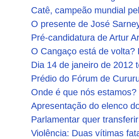
Catê, campeão mundial pelo
O presente de José Sarney
Pré-candidatura de Artur A
O Cangaço está de volta? Pr
Dia 14 de janeiro de 2012 
Prédio do Fórum de Cururup
Onde é que nós estamos? B
Apresentação do elenco do
Parlamentar quer transferir
Violência: Duas vítimas fat