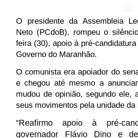
O presidente da Assembleia Legi
Neto (PCdoB), rompeu o silêncio
feira (30), apoio à pré-candidatu
Governo do Maranhão.
O comunista era apoiador do sen
e chegou até mesmo a anunciar
mudou de opinião, segundo ele, 
seus movimentos pela unidade da b
“Reafirmo apoio à pré-can
governador Flávio Dino e de