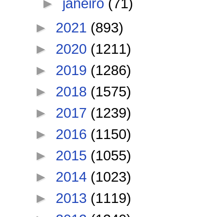
►
janeiro
(71)
►
2021
(893)
►
2020
(1211)
►
2019
(1286)
►
2018
(1575)
►
2017
(1239)
►
2016
(1150)
►
2015
(1055)
►
2014
(1023)
►
2013
(1119)