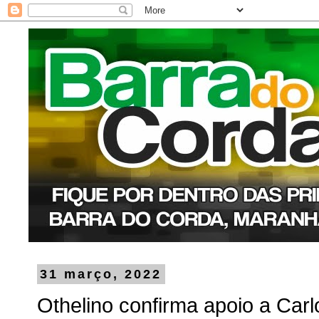
31 março, 2022
Othelino confirma apoio a Car