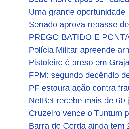
Uma grande oportunidade
Senado aprova repasse de 
PREGO BATIDO E PONTA V
Polícia Militar apreende ar
Pistoleiro é preso em Graja
FPM: segundo decêndio de 
PF estoura ação contra fra
NetBet recebe mais de 60 j
Cruzeiro vence o Tuntum p
Barra do Corda ainda tem 2.