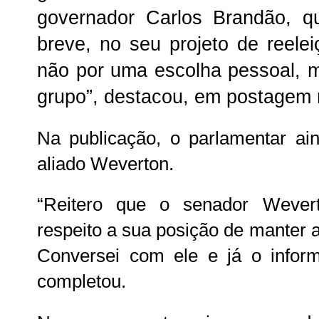
governador Carlos Brandão, 
breve, no seu projeto de reelei
não por uma escolha pessoal, 
grupo”, destacou, em postagem 
Na publicação, o parlamentar a
aliado Weverton.
“Reitero que o senador Wever
respeito a sua posição de manter 
Conversei com ele e já o inform
completou.