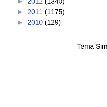
►
2012
(1340)
►
2011
(1175)
►
2010
(129)
Tema Sim