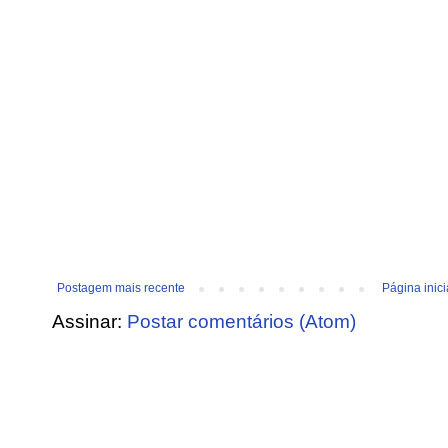
Postagem mais recente
Página inici
Assinar:
Postar comentários (Atom)