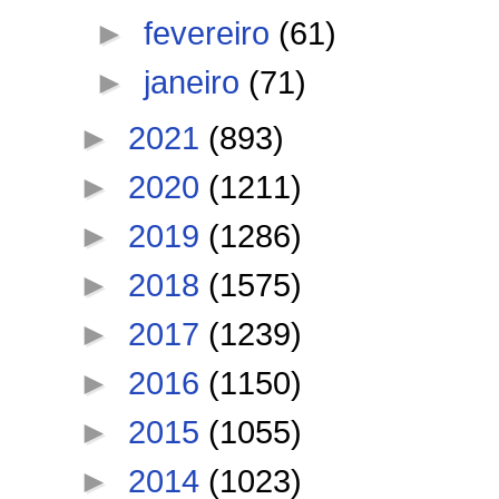
►
fevereiro
(61)
►
janeiro
(71)
►
2021
(893)
►
2020
(1211)
►
2019
(1286)
►
2018
(1575)
►
2017
(1239)
►
2016
(1150)
►
2015
(1055)
►
2014
(1023)