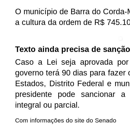
O município de Barra do Corda-
a cultura da ordem de R$ 745.1
Texto ainda precisa de sançã
Caso a Lei seja aprovada por
governo terá 90 dias para fazer
Estados, Distrito Federal e mun
presidente pode sancionar a
integral ou parcial.
Com informações do site do Senado