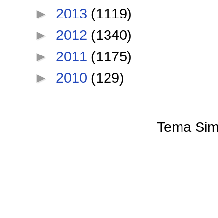
►
2013
(1119)
►
2012
(1340)
►
2011
(1175)
►
2010
(129)
Tema Sim