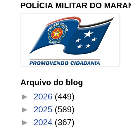
POLÍCIA MILITAR DO MAR
Arquivo do blog
►
2026
(449)
►
2025
(589)
►
2024
(367)