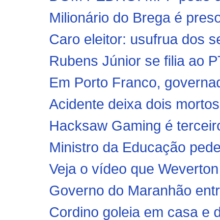
Milionário do Brega é preso
Caro eleitor: usufrua dos se
Rubens Júnior se filia ao P
Em Porto Franco, governad
Acidente deixa dois mortos
Hacksaw Gaming é terceiro 
Ministro da Educação pede
Veja o vídeo que Weverton
Governo do Maranhão entre
Cordino goleia em casa e d