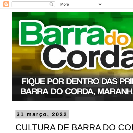
31 março, 2022
CULTURA DE BARRA DO C