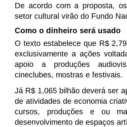
De acordo com a proposta, os 
setor cultural virão do Fundo Na
Como o dinheiro será usado
O texto estabelece que R$ 2,79
exclusivamente a ações voltad
apoio a produções audiovis
cineclubes, mostras e festivais.
Já R$ 1,065 bilhão deverá ser a
de atividades de economia criati
cursos, produções e ou mani
desenvolvimento de espaços artís