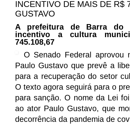
INCENTIVO DE MAIS DE R$ 7
GUSTAVO
A prefeitura de Barra do
incentivo a cultura muni
745.108,67
O Senado Federal aprovou na
Paulo Gustavo que prevê a lib
para a recuperação do setor cul
O texto agora seguirá para o pre
para sanção. O nome da Lei f
ao ator Paulo Gustavo, que m
decorrência da pandemia de cov