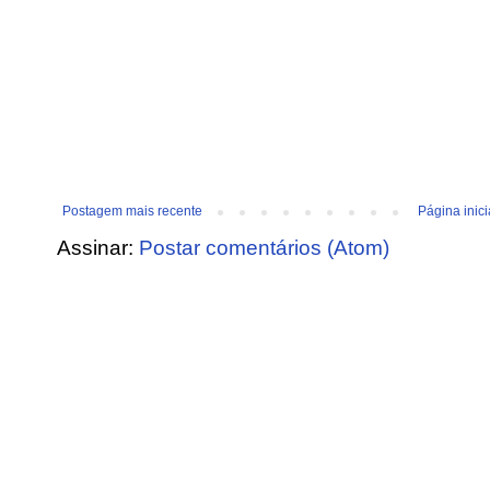
Postagem mais recente
Página inici
Assinar:
Postar comentários (Atom)