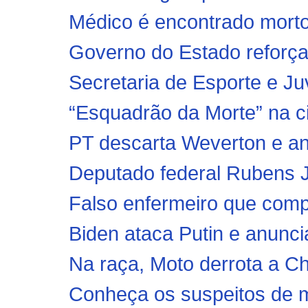
Médico é encontrado morto
Governo do Estado reforça
Secretaria de Esporte e Ju
“Esquadrão da Morte” na ci
PT descarta Weverton e an
Deputado federal Rubens 
Falso enfermeiro que compr
Biden ataca Putin e anunci
Na raça, Moto derrota a C
Conheça os suspeitos de ma