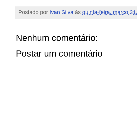
Postado por
Ivan Silva
às
quinta-feira, março 31
Nenhum comentário:
Postar um comentário