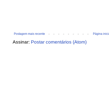
Postagem mais recente
Página inici
Assinar:
Postar comentários (Atom)