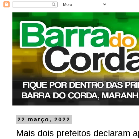
22 março, 2022
Mais dois prefeitos declaram 