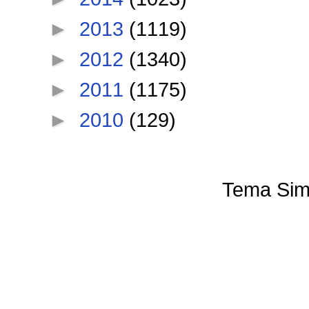
►
2013
(1119)
►
2012
(1340)
►
2011
(1175)
►
2010
(129)
Tema Sim