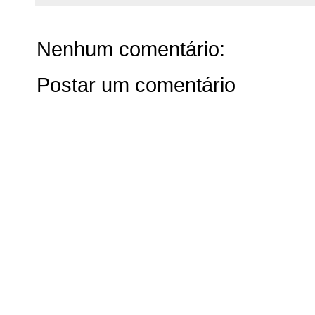
Nenhum comentário:
Postar um comentário