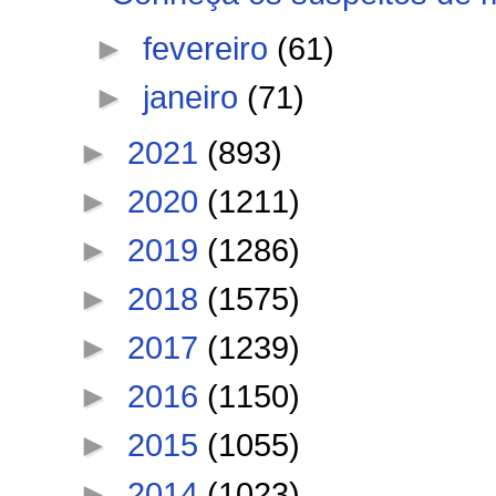
►
fevereiro
(61)
►
janeiro
(71)
►
2021
(893)
►
2020
(1211)
►
2019
(1286)
►
2018
(1575)
►
2017
(1239)
►
2016
(1150)
►
2015
(1055)
►
2014
(1023)