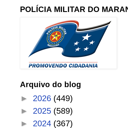
POLÍCIA MILITAR DO MAR
Arquivo do blog
►
2026
(449)
►
2025
(589)
►
2024
(367)