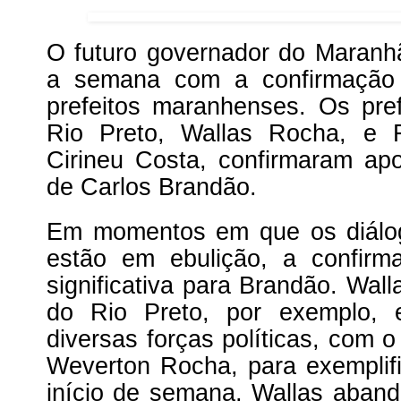
O futuro governador do Maranhã
a semana com a confirmação
prefeitos maranhenses. Os pre
Rio Preto, Wallas Rocha, e 
Cirineu Costa, confirmaram apo
de Carlos Brandão.
Em momentos em que os diálogo
estão em ebulição, a confirm
significativa para Brandão. Wal
do Rio Preto, por exemplo,
diversas forças políticas, com 
Weverton Rocha, para exemplif
início de semana, Wallas aband