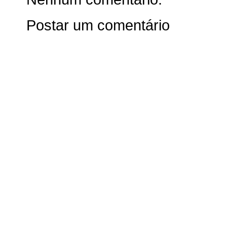
Postar um comentário