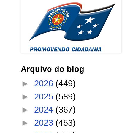
Arquivo do blog
►
2026
(449)
►
2025
(589)
►
2024
(367)
►
2023
(453)