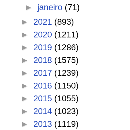
►
janeiro
(71)
►
2021
(893)
►
2020
(1211)
►
2019
(1286)
►
2018
(1575)
►
2017
(1239)
►
2016
(1150)
►
2015
(1055)
►
2014
(1023)
►
2013
(1119)