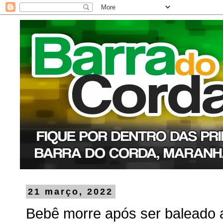
21 março, 2022
Bebê morre após ser baleado 