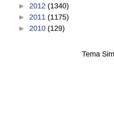
►
2012
(1340)
►
2011
(1175)
►
2010
(129)
Tema Sim