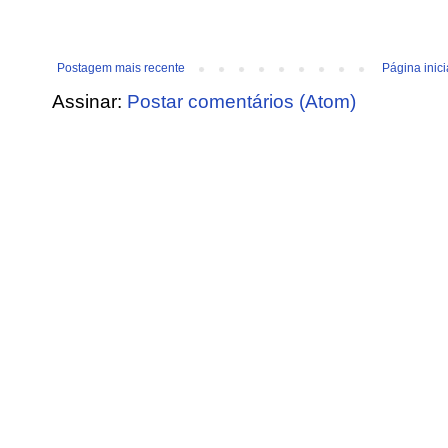
Postagem mais recente
Página inici
Assinar:
Postar comentários (Atom)