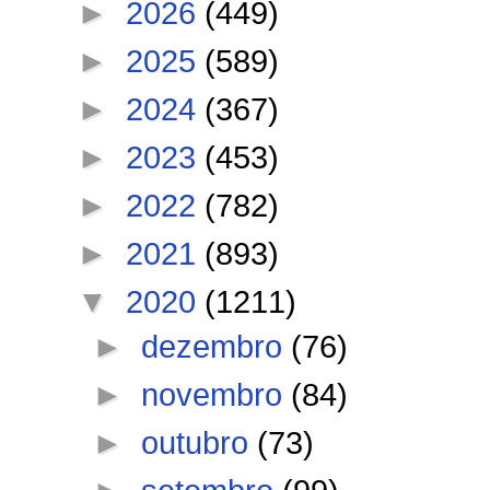
►
2026
(449)
►
2025
(589)
►
2024
(367)
►
2023
(453)
►
2022
(782)
►
2021
(893)
▼
2020
(1211)
►
dezembro
(76)
►
novembro
(84)
►
outubro
(73)