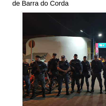
de Barra do Corda