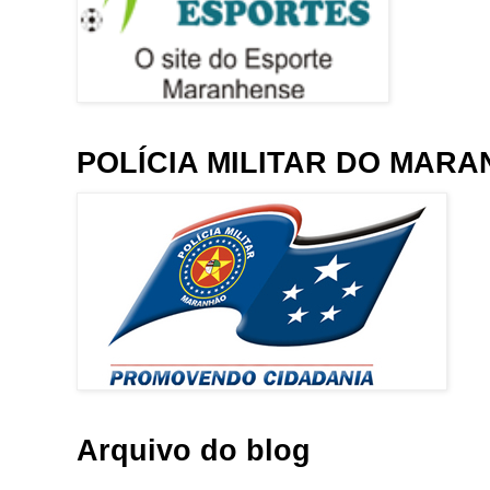
POLÍCIA MILITAR DO MAR
Arquivo do blog