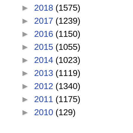
►
2018
(1575)
►
2017
(1239)
►
2016
(1150)
►
2015
(1055)
►
2014
(1023)
►
2013
(1119)
►
2012
(1340)
►
2011
(1175)
►
2010
(129)