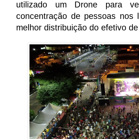
utilizado um Drone para ver
concentração de pessoas nos l
melhor distribuição do efetivo de