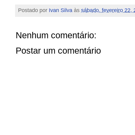
Postado por
Ivan Silva
às
sábado, fevereiro 22,
Nenhum comentário:
Postar um comentário