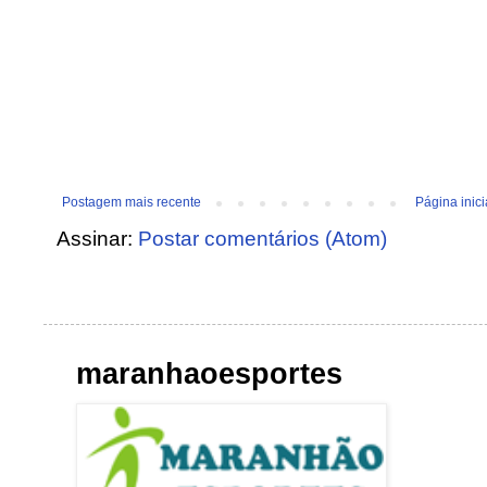
Postagem mais recente
Página inici
Assinar:
Postar comentários (Atom)
maranhaoesportes