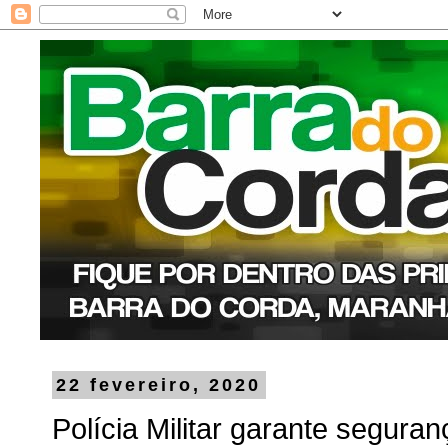
22 fevereiro, 2020
Polícia Militar garante segura