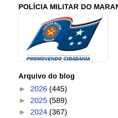
POLÍCIA MILITAR DO MAR
Arquivo do blog
►
2026
(445)
►
2025
(589)
►
2024
(367)