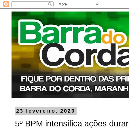
23 fevereiro, 2020
5º BPM intensifica ações dur