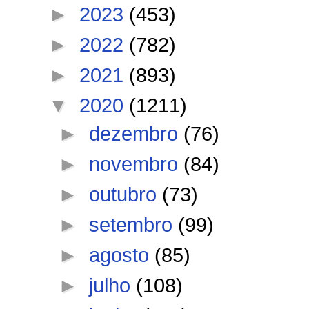
►
2023
(453)
►
2022
(782)
►
2021
(893)
▼
2020
(1211)
►
dezembro
(76)
►
novembro
(84)
►
outubro
(73)
►
setembro
(99)
►
agosto
(85)
►
julho
(108)