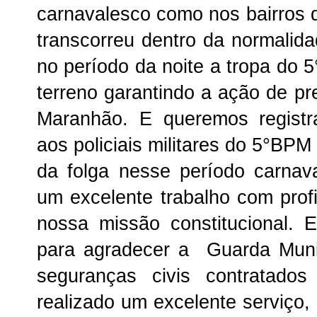
carnavalesco como nos bairros d
transcorreu dentro da normali
no período da noite a tropa do
terreno garantindo a ação de pre
Maranhão. E queremos registr
aos policiais militares do 5°B
da folga nesse período carna
um excelente trabalho com prof
nossa missão constitucional. 
para agradecer a Guarda Munic
seguranças civis contratado
realizado um excelente serviço,