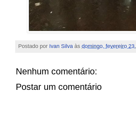
Postado por
Ivan Silva
às
domingo, fevereiro 23
Nenhum comentário:
Postar um comentário