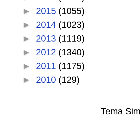
►
2015
(1055)
►
2014
(1023)
►
2013
(1119)
►
2012
(1340)
►
2011
(1175)
►
2010
(129)
Tema Sim