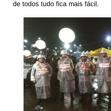
de todos tudo fica mais fácil.