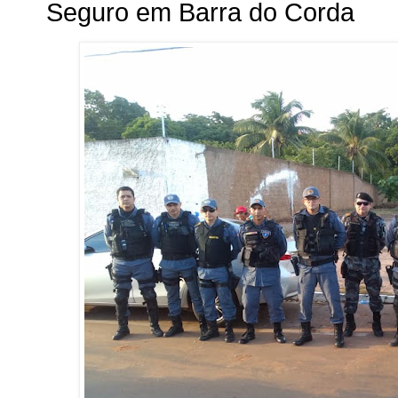
Seguro em Barra do Corda