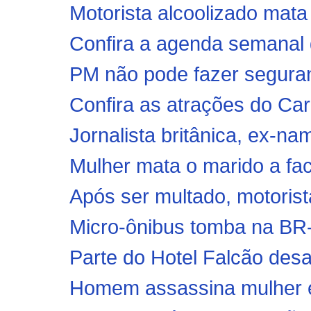
Motorista alcoolizado mata 
Confira a agenda semanal d
PM não pode fazer seguran
Confira as atrações do Car
Jornalista britânica, ex-na
Mulher mata o marido a faca
Após ser multado, motorista
Micro-ônibus tomba na BR
Parte do Hotel Falcão desa
Homem assassina mulher e