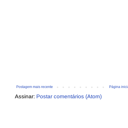
Postagem mais recente
Página inici
Assinar:
Postar comentários (Atom)