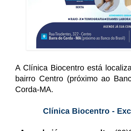
A Clínica Biocentro está localiz
bairro Centro (próximo ao Ban
Corda-MA.
Clínica Biocentro - Ex