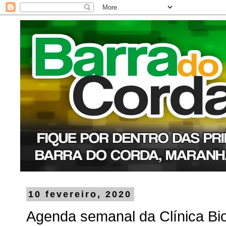
10 fevereiro, 2020
Agenda semanal da Clínica Bio