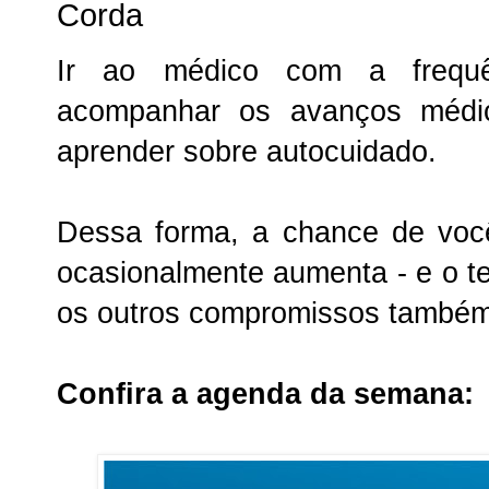
Corda
Ir ao médico com a frequê
acompanhar os avanços médic
aprender sobre autocuidado.
Dessa forma, a chance de você
ocasionalmente aumenta - e o t
os outros compromissos também
Confira a agenda da semana: