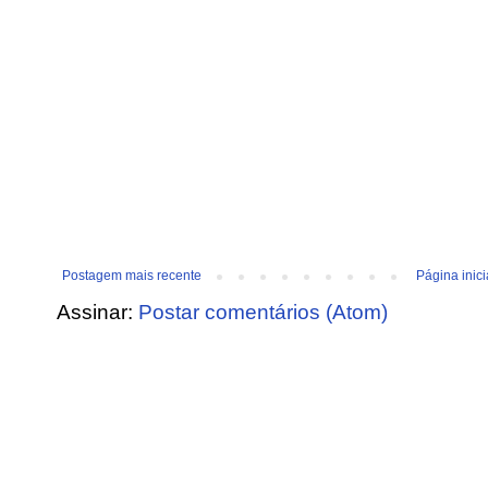
Postagem mais recente
Página inici
Assinar:
Postar comentários (Atom)