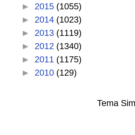
►
2015
(1055)
►
2014
(1023)
►
2013
(1119)
►
2012
(1340)
►
2011
(1175)
►
2010
(129)
Tema Sim