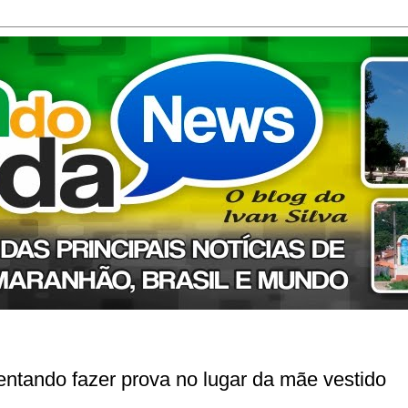
entando fazer prova no lugar da mãe vestido