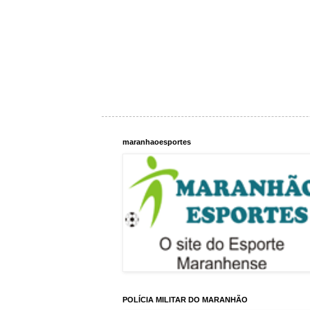
maranhaoesportes
POLÍCIA MILITAR DO MARANHÃO