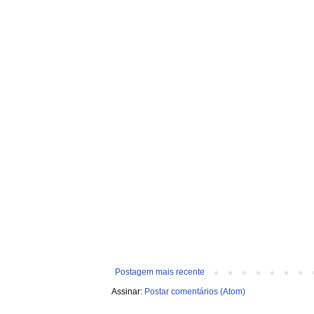
Postagem mais recente
Assinar:
Postar comentários (Atom)