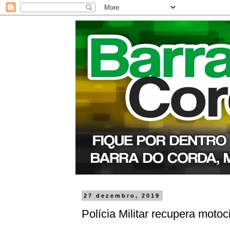
27 dezembro, 2019
Polícia Militar recupera moto