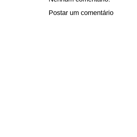
Postar um comentário