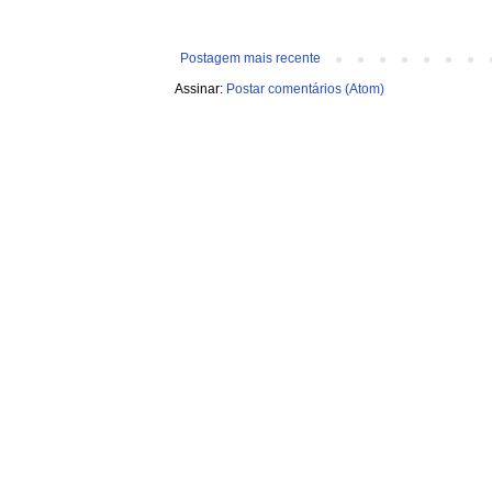
Postagem mais recente
Assinar:
Postar comentários (Atom)