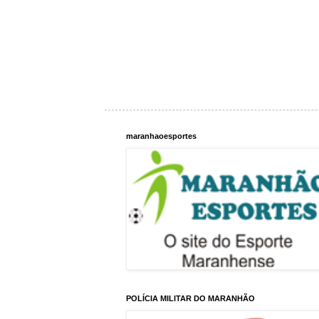
maranhaoesportes
POLÍCIA MILITAR DO MARANHÃO