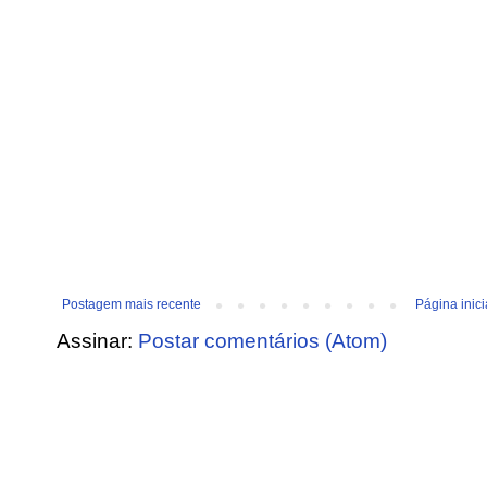
Postagem mais recente
Página inici
Assinar:
Postar comentários (Atom)