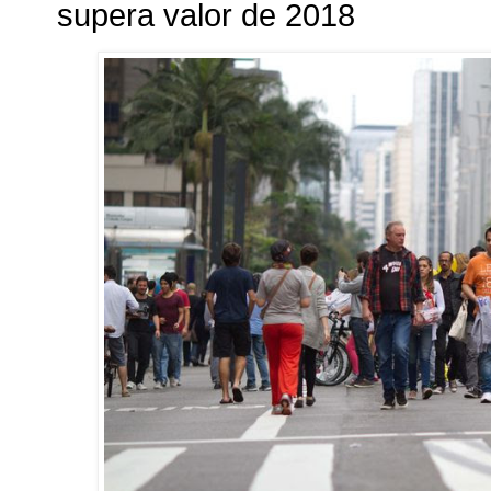
supera valor de 2018