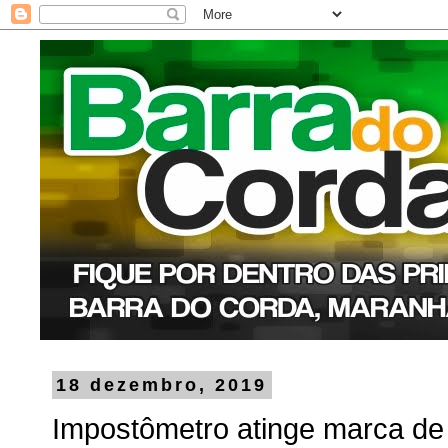
18 dezembro, 2019
Impostômetro atinge marca de R