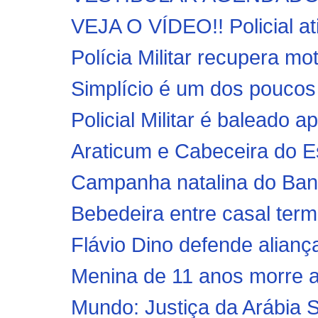
VEJA O VÍDEO!! Policial at
Polícia Militar recupera mo
Simplício é um dos poucos
Policial Militar é baleado ap
Araticum e Cabeceira do Es
Campanha natalina do Ban
Bebedeira entre casal termi
Flávio Dino defende aliança
Menina de 11 anos morre a
Mundo: Justiça da Arábia S