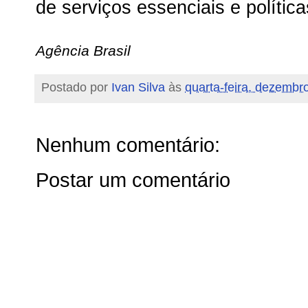
de serviços essenciais e política
Agência Brasil
Postado por
Ivan Silva
às
quarta-feira, dezembr
Nenhum comentário:
Postar um comentário