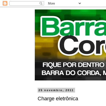
25 novembro, 2011
Charge eletrônica