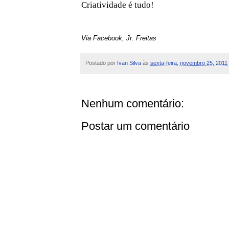
Criatividade é tudo!
Via Facebook, Jr. Freitas
Postado por
Ivan Silva
às
sexta-feira, novembro 25, 2011
Nenhum comentário:
Postar um comentário