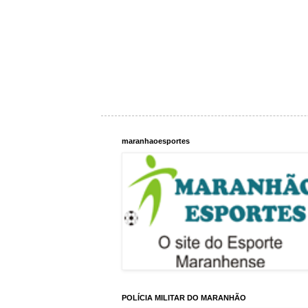
maranhaoesportes
POLÍCIA MILITAR DO MARANHÃO