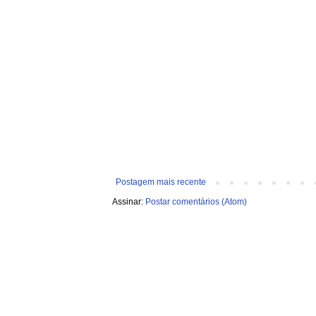
Postagem mais recente
Assinar:
Postar comentários (Atom)