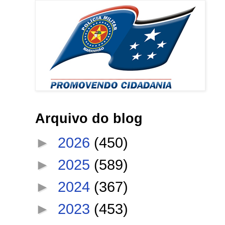
Arquivo do blog
►
2026
(450)
►
2025
(589)
►
2024
(367)
►
2023
(453)