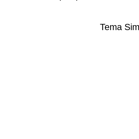
Tema Sim