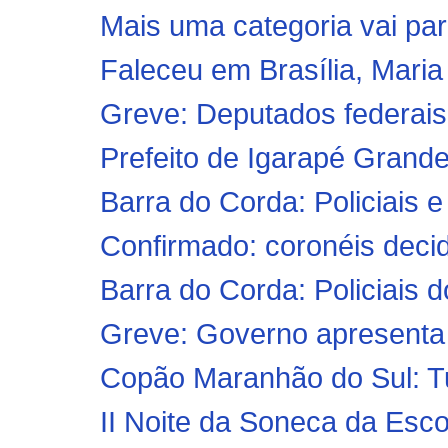
Mais uma categoria vai para
Faleceu em Brasília, Mari
Greve: Deputados federais 
Prefeito de Igarapé Grande
Barra do Corda: Policiais
Confirmado: coronéis decid
Barra do Corda: Policiais
Greve: Governo apresenta pr
Copão Maranhão do Sul: Tu
II Noite da Soneca da Esc