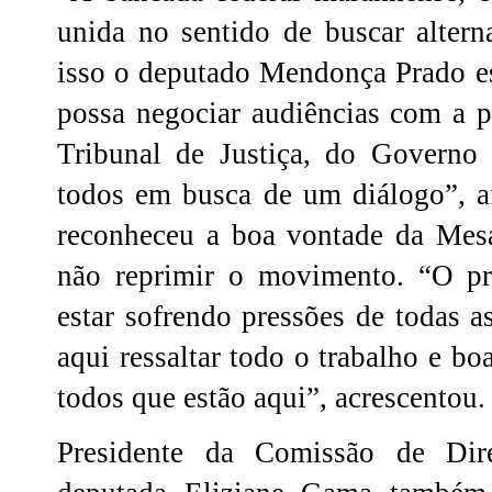
unida no sentido de buscar altern
isso o deputado Mendonça Prado es
possa negociar audiências com a p
Tribunal de Justiça, do Governo
todos em busca de um diálogo”, 
reconheceu a boa vontade da Mes
não reprimir o movimento. “O pr
estar sofrendo pressões de todas a
aqui ressaltar todo o trabalho e b
todos que estão aqui”, acrescentou.
Presidente da Comissão de Di