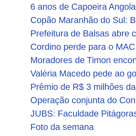
6 anos de Capoeira Angol
Copão Maranhão do Sul: Br
Prefeitura de Balsas abre 
Cordino perde para o MAC 
Moradores de Timon encont
Valéria Macedo pede ao gov
Prêmio de R$ 3 milhões da
Operação conjunta do Conse
JUBS: Faculdade Pitágoras
Foto da semana