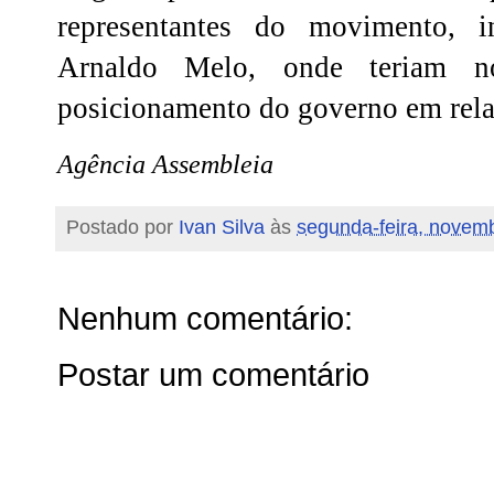
representantes do movimento, 
Arnaldo Melo, onde teriam n
posicionamento do governo em relaç
Agência Assembleia
Postado por
Ivan Silva
às
segunda-feira, novem
Nenhum comentário:
Postar um comentário