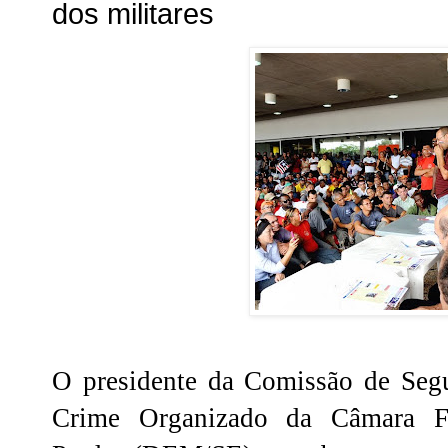
dos militares
O presidente da Comissão de Seg
Crime Organizado da Câmara F