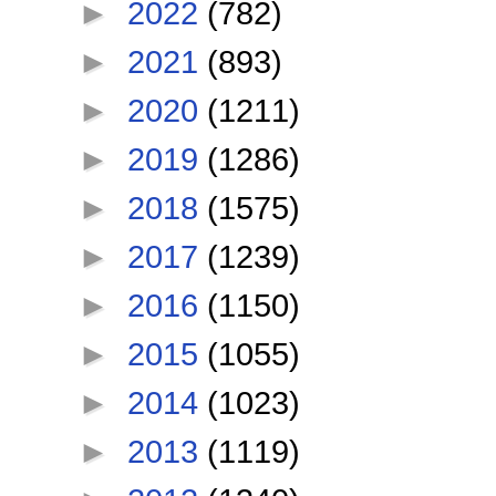
►
2022
(782)
►
2021
(893)
►
2020
(1211)
►
2019
(1286)
►
2018
(1575)
►
2017
(1239)
►
2016
(1150)
►
2015
(1055)
►
2014
(1023)
►
2013
(1119)