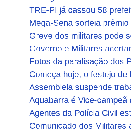
TRE-PI já cassou 58 prefeit
Mega-Sena sorteia prêmio 
Greve dos militares pode s
Governo e Militares acerta
Fotos da paralisação dos
Começa hoje, o festejo d
Assembleia suspende traba
Aquabarra é Vice-campeã 
Agentes da Polícia Civil e
Comunicado dos Militares