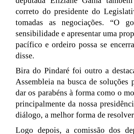
deputada Eliziane Gama também 
correto do presidente do Legislat
tomadas as negociações. “O gov
sensibilidade e apresentar uma pro
pacífico e ordeiro possa se encerr
disse.
Bira do Pindaré foi outro a destac
Assembleia na busca de soluções 
dar os parabéns à forma como o m
principalmente da nossa presidênc
diálogo, a melhor forma de resolver
Logo depois, a comissão dos de