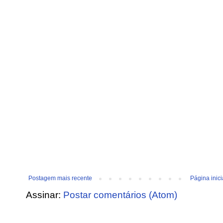
Postagem mais recente
Página inici
Assinar:
Postar comentários (Atom)