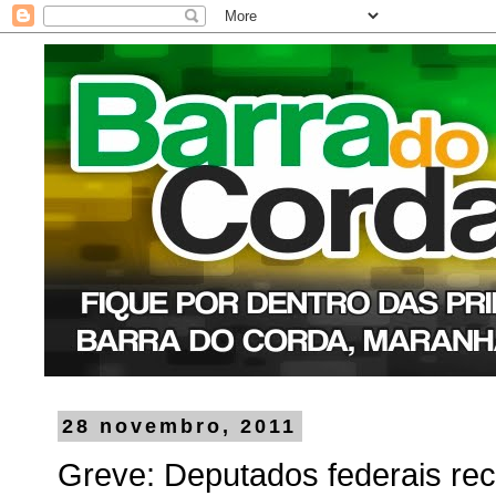
28 novembro, 2011
Greve: Deputados federais re