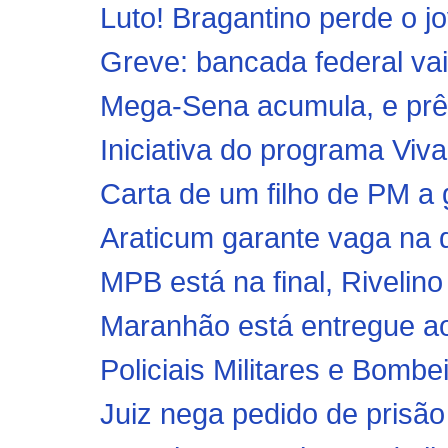
Luto! Bragantino perde o j
Greve: bancada federal vai
Mega-Sena acumula, e prêm
Iniciativa do programa Viv
Carta de um filho de PM 
Araticum garante vaga na 
MPB está na final, Rivelino 
Maranhão está entregue ao
Policiais Militares e Bombe
Juiz nega pedido de prisão