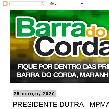
25 março, 2020
PRESIDENTE DUTRA - MPMA 