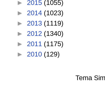
►
2015
(1055)
►
2014
(1023)
►
2013
(1119)
►
2012
(1340)
►
2011
(1175)
►
2010
(129)
Tema Sim