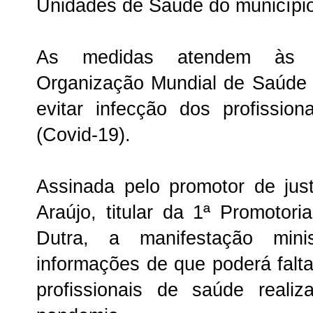
Unidades de Saúde do município
As medidas atendem às 
Organização Mundial de Saúde 
evitar infecção dos profissio
(Covid-19).
Assinada pelo promotor de jus
Araújo, titular da 1ª Promotori
Dutra, a manifestação minis
informações de que poderá falt
profissionais de saúde reali