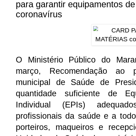
para garantir equipamentos de
coronavírus
O Ministério Público do Mar
março, Recomendação ao pr
municipal de Saúde de Presid
quantidade suficiente de E
Individual (EPIs) adequa
profissionais da saúde e a todo
porteiros, maqueiros e recep