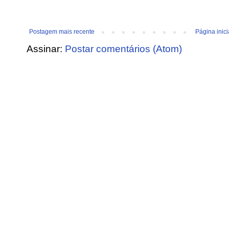
Postagem mais recente
Página inici
Assinar:
Postar comentários (Atom)