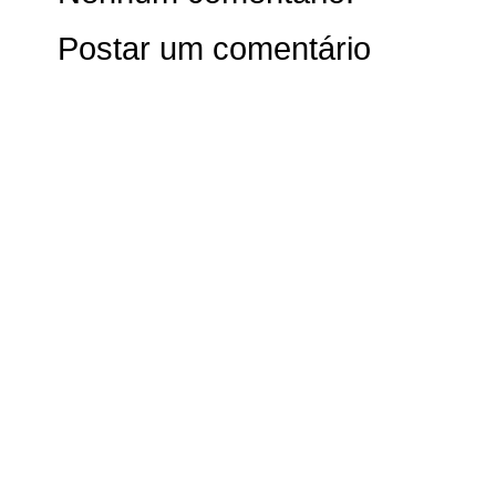
Postar um comentário