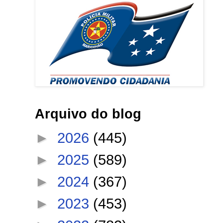
Arquivo do blog
►
2026
(445)
►
2025
(589)
►
2024
(367)
►
2023
(453)