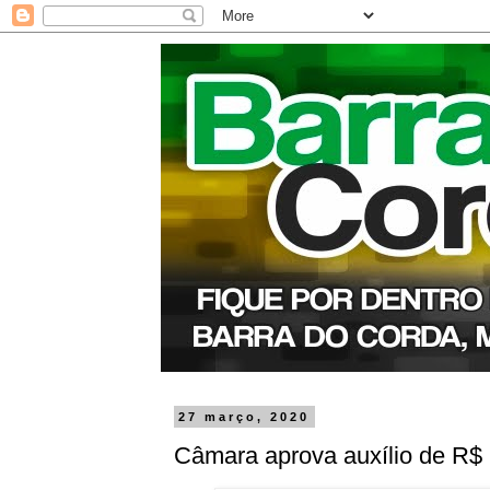
27 março, 2020
Câmara aprova auxílio de R$ 