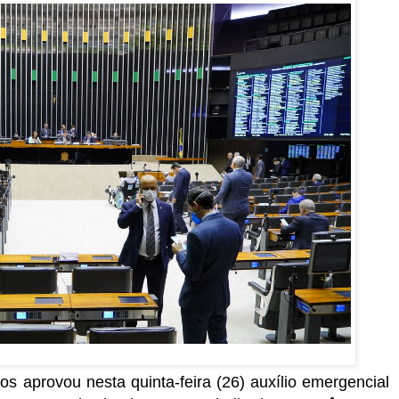
 aprovou nesta quinta-feira (26) auxílio emergencial