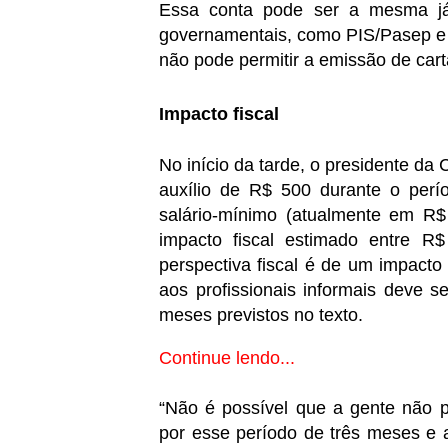
Essa conta pode ser a mesma já
governamentais, como PIS/Pasep e
não pode permitir a emissão de cart
Impacto fiscal
No início da tarde, o presidente d
auxílio de R$ 500 durante o perío
salário-mínimo (atualmente em R$
impacto fiscal estimado entre 
perspectiva fiscal é de um impact
aos profissionais informais deve 
meses previstos no texto.
Continue lendo...
“Não é possível que a gente não p
por esse período de três meses e 