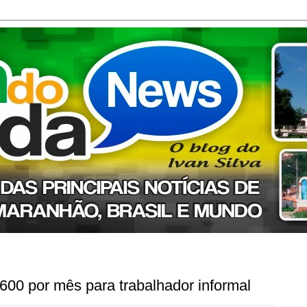
600 por mês para trabalhador informal