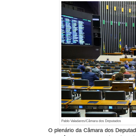
Pablo Valadares/Câmara dos Deputados
O plenário da Câmara dos Deputados