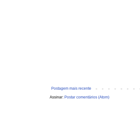
Postagem mais recente
Assinar:
Postar comentários (Atom)