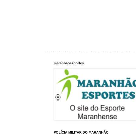
maranhaoesportes
POLÍCIA MILITAR DO MARANHÃO