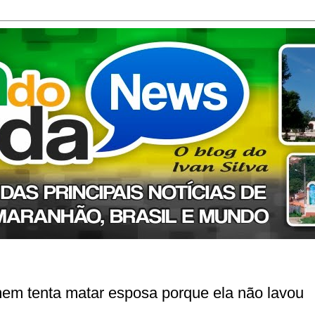
mem tenta matar esposa porque ela não lavou