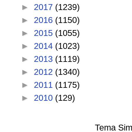
►
2017
(1239)
►
2016
(1150)
►
2015
(1055)
►
2014
(1023)
►
2013
(1119)
►
2012
(1340)
►
2011
(1175)
►
2010
(129)
Tema Sim