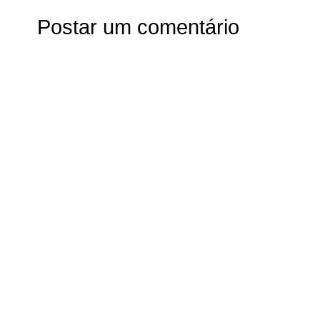
Postar um comentário