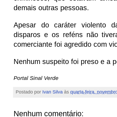
demais outras pessoas.
Apesar do caráter violento 
disparos e os reféns não tive
comerciante foi agredido com vio
Nenhum suspeito foi preso e a p
Portal Sinal Verde
Postado por
Ivan Silva
às
quarta-feira, novembr
Nenhum comentário: