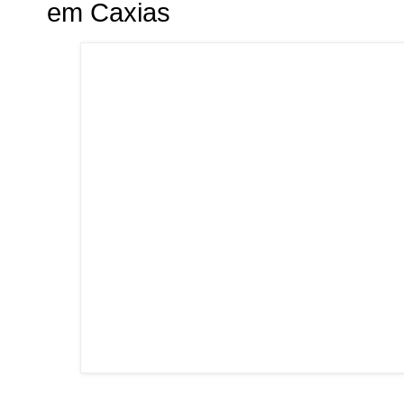
em Caxias