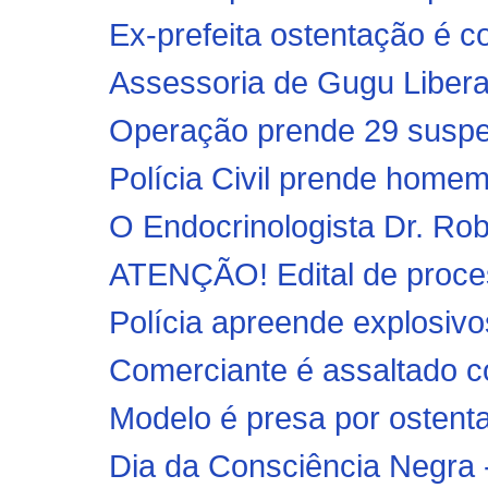
Ex-prefeita ostentação é c
Assessoria de Gugu Libera
Operação prende 29 suspeit
Polícia Civil prende homem 
O Endocrinologista Dr. Rob
ATENÇÃO! Edital de process
Polícia apreende explosivo
Comerciante é assaltado co
Modelo é presa por ostenta
Dia da Consciência Negra 