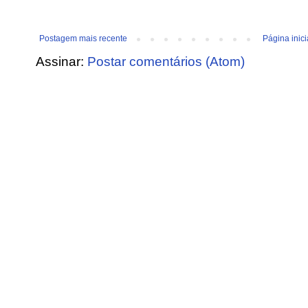
Postagem mais recente
Página inici
Assinar:
Postar comentários (Atom)