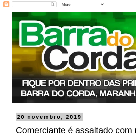
20 novembro, 2019
Comerciante é assaltado com 