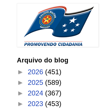
Arquivo do blog
►
2026
(451)
►
2025
(589)
►
2024
(367)
►
2023
(453)