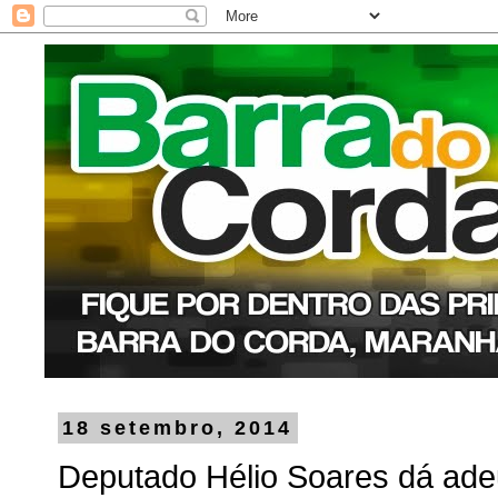
18 setembro, 2014
Deputado Hélio Soares dá ade