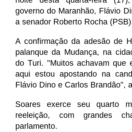
governo do Maranhão, Flávio D
a senador Roberto Rocha (PSB)
A confirmação da adesão de H
palanque da Mudança, na cida
do Turi. "Muitos achavam que 
aqui estou apostando na can
Flávio Dino e Carlos Brandão", a
Soares exerce seu quarto m
reeleição, com grandes ch
parlamento.