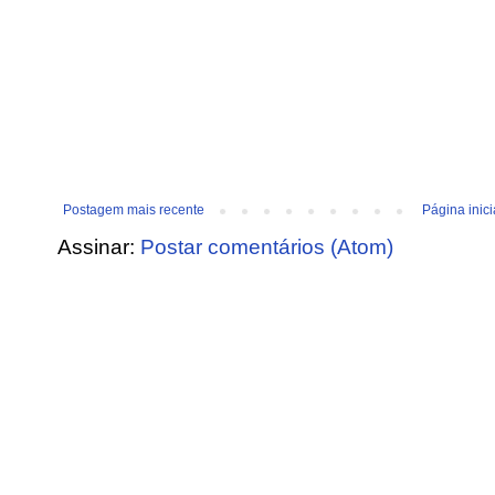
Postagem mais recente
Página inici
Assinar:
Postar comentários (Atom)