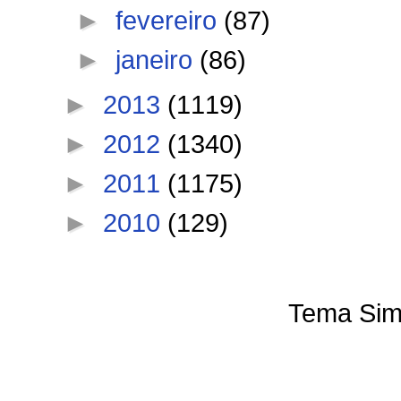
►
fevereiro
(87)
►
janeiro
(86)
►
2013
(1119)
►
2012
(1340)
►
2011
(1175)
►
2010
(129)
Tema Sim