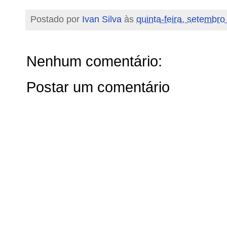
Postado por
Ivan Silva
às
quinta-feira, setembro
Nenhum comentário:
Postar um comentário