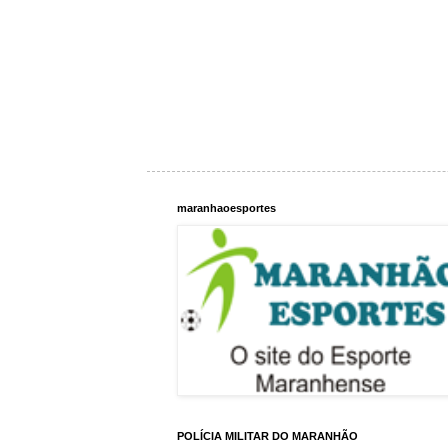
maranhaoesportes
POLÍCIA MILITAR DO MARANHÃO