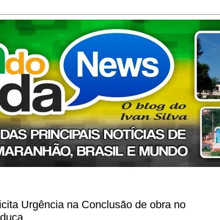
icita Urgência na Conclusão de obra no