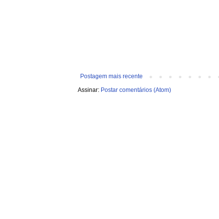
Postagem mais recente
Assinar:
Postar comentários (Atom)