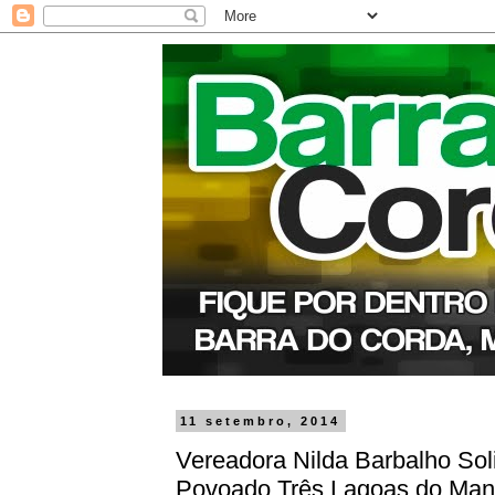
11 setembro, 2014
Vereadora Nilda Barbalho Sol