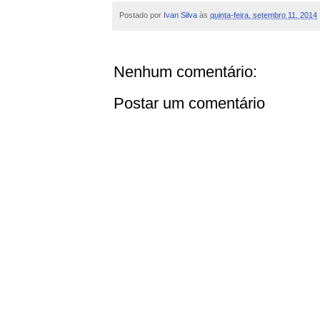
Postado por
Ivan Silva
às
quinta-feira, setembro 11, 2014
Nenhum comentário:
Postar um comentário