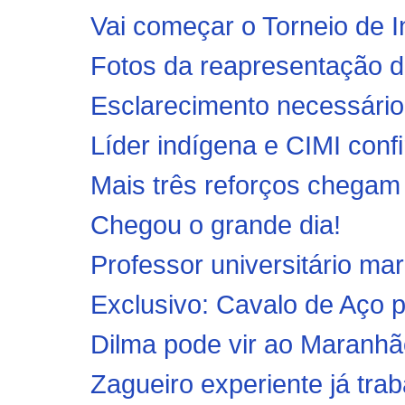
Vai começar o Torneio de 
Fotos da reapresentação d
Esclarecimento necessário
Líder indígena e CIMI conf
Mais três reforços chegam
Chegou o grande dia!
Professor universitário ma
Exclusivo: Cavalo de Aço p
Dilma pode vir ao Maranhã
Zagueiro experiente já tra