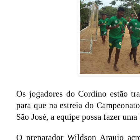
Os jogadores do Cordino estão tra
para que na estreia do Campeonato
São José, a equipe possa fazer uma
O preparador Wildson Araujo acre