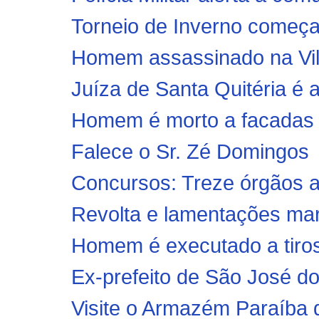
Torneio de Inverno começa 
Homem assassinado na Vila
Juíza de Santa Quitéria é 
Homem é morto a facadas 
Falece o Sr. Zé Domingos
Concursos: Treze órgãos a
Revolta e lamentações mar
Homem é executado a tiros
Ex-prefeito de São José do
Visite o Armazém Paraíba d