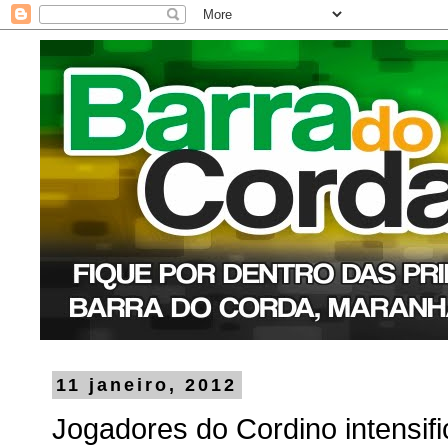
11 janeiro, 2012
Jogadores do Cordino intensifi