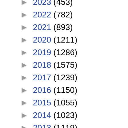
►
2023
(453)
►
2022
(782)
►
2021
(893)
►
2020
(1211)
►
2019
(1286)
►
2018
(1575)
►
2017
(1239)
►
2016
(1150)
►
2015
(1055)
►
2014
(1023)
►
2013
(1119)