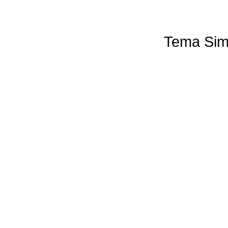
Tema Sim