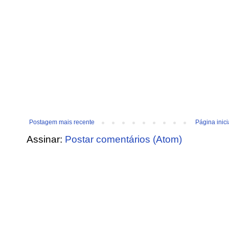
Postagem mais recente
Página inici
Assinar:
Postar comentários (Atom)