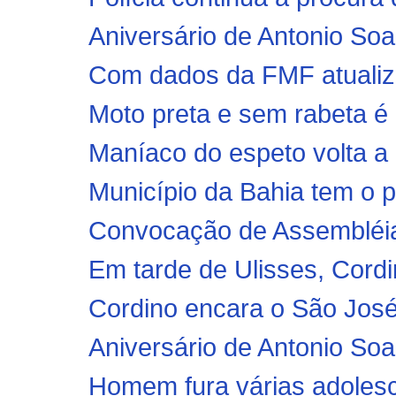
Aniversário de Antonio Soa
Com dados da FMF atualizad
Moto preta e sem rabeta é 
Maníaco do espeto volta a 
Município da Bahia tem o pr
Convocação de Assembléi
Em tarde de Ulisses, Cordi
Cordino encara o São Jos
Aniversário de Antonio Soa
Homem fura várias adolesc