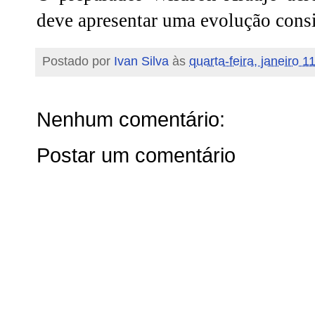
deve apresentar uma evolução consi
Postado por
Ivan Silva
às
quarta-feira, janeiro 1
Nenhum comentário:
Postar um comentário