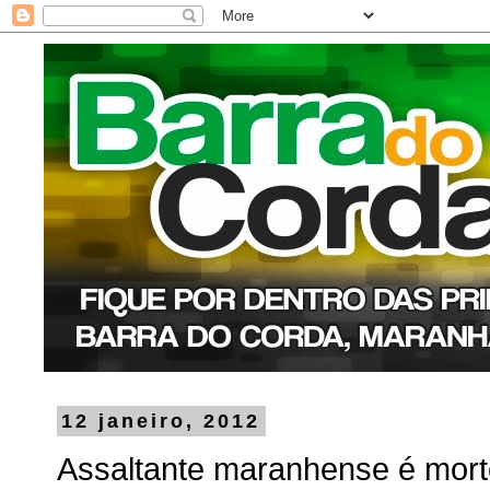
12 janeiro, 2012
Assaltante maranhense é morto