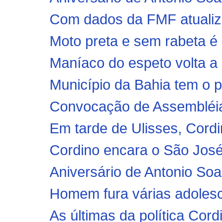
Com dados da FMF atualizad
Moto preta e sem rabeta é 
Maníaco do espeto volta a 
Município da Bahia tem o pr
Convocação de Assembléi
Em tarde de Ulisses, Cordi
Cordino encara o São Jos
Aniversário de Antonio Soa
Homem fura várias adolesc
As últimas da política Cord