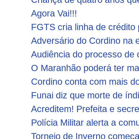
Agora Vai!!!
FGTS cria linha de crédito p
Adversário do Cordino na e
Audiência do processo de 
O Maranhão poderá ter mai
Cordino conta com mais doi
Funai diz que morte de índ
Acreditem! Prefeita e secre
Polícia Militar alerta a co
Torneio de Inverno começa 