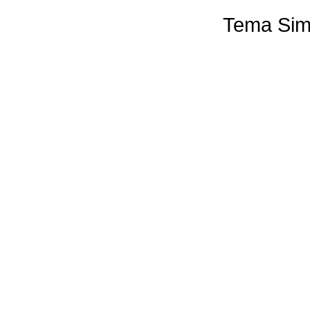
Tema Sim