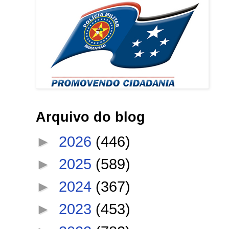
Arquivo do blog
►
2026
(446)
►
2025
(589)
►
2024
(367)
►
2023
(453)