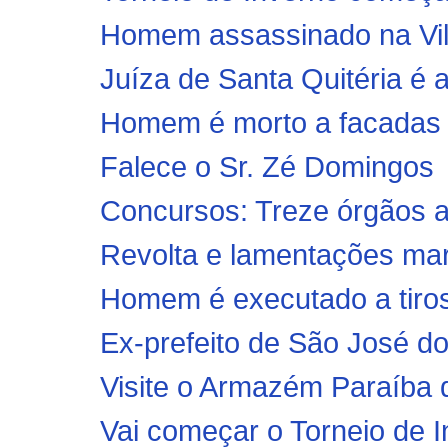
Homem assassinado na Vila
Juíza de Santa Quitéria é 
Homem é morto a facadas 
Falece o Sr. Zé Domingos
Concursos: Treze órgãos a
Revolta e lamentações mar
Homem é executado a tiros
Ex-prefeito de São José do
Visite o Armazém Paraíba d
Vai começar o Torneio de 