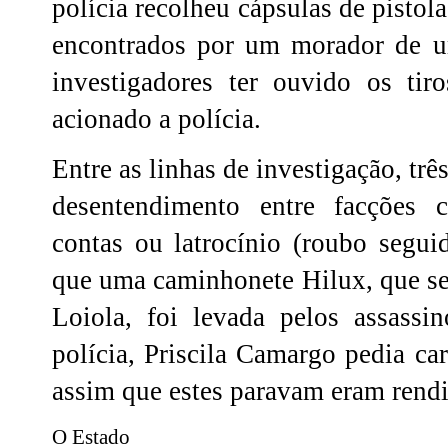
polícia recolheu cápsulas de pistol
encontrados por um morador de u
investigadores ter ouvido os tir
acionado a polícia.
Entre as linhas de investigação, três
desentendimento entre facções c
contas ou latrocínio (roubo segui
que uma caminhonete Hilux, que se
Loiola, foi levada pelos assass
polícia, Priscila Camargo pedia ca
assim que estes paravam eram rendi
O Estado