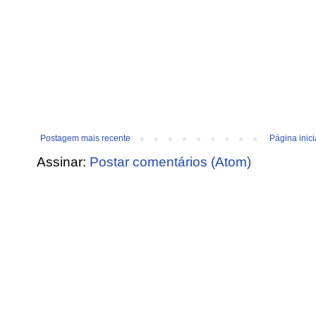
Postagem mais recente
Página inici
Assinar:
Postar comentários (Atom)