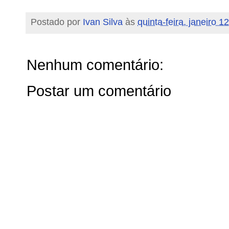
Postado por
Ivan Silva
às
quinta-feira, janeiro 1
Nenhum comentário:
Postar um comentário