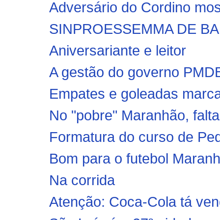
Adversário do Cordino mos
SINPROESSEMMA DE BAR
Aniversariante e leitor
A gestão do governo PMDB
Empates e goleadas marcam
No "pobre" Maranhão, falt
Formatura do curso de Pe
Bom para o futebol Maranh
Na corrida
Atenção: Coca-Cola tá ven