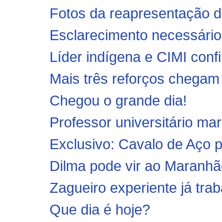
Fotos da reapresentação d
Esclarecimento necessário
Líder indígena e CIMI conf
Mais três reforços chegam
Chegou o grande dia!
Professor universitário ma
Exclusivo: Cavalo de Aço p
Dilma pode vir ao Maranhã
Zagueiro experiente já tra
Que dia é hoje?