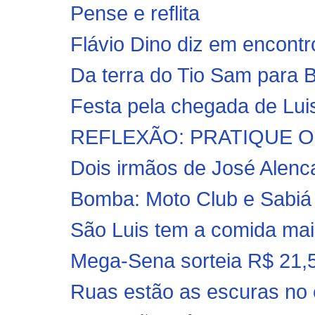
Pense e reflita
Flávio Dino diz em encontr
Da terra do Tio Sam para 
Festa pela chegada de Luis
REFLEXÃO: PRATIQUE O
Dois irmãos de José Alen
Bomba: Moto Club e Sabiá a
São Luis tem a comida mai
Mega-Sena sorteia R$ 21,
Ruas estão as escuras no 