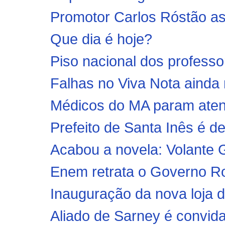
Promotor Carlos Róstão 
Que dia é hoje?
Piso nacional dos professo
Falhas no Viva Nota ainda 
Médicos do MA param atend
Prefeito de Santa Inês é d
Acabou a novela: Volante Gi
Enem retrata o Governo R
Inauguração da nova loja
Aliado de Sarney é convida