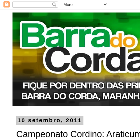
10 setembro, 2011
Campeonato Cordino: Araticum