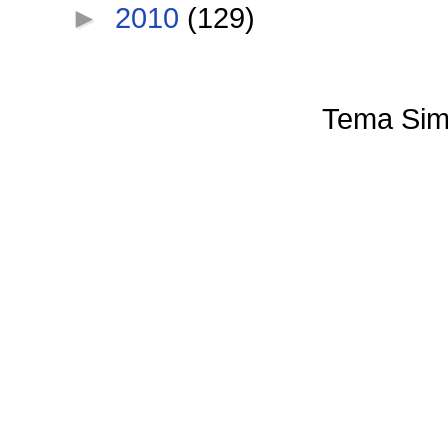
►
2010
(129)
Tema Sim