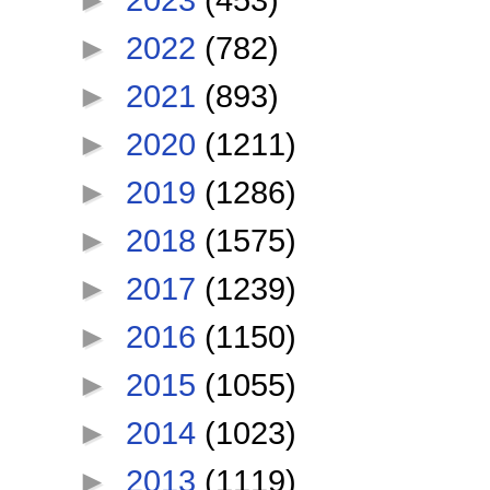
►
2022
(782)
►
2021
(893)
►
2020
(1211)
►
2019
(1286)
►
2018
(1575)
►
2017
(1239)
►
2016
(1150)
►
2015
(1055)
►
2014
(1023)
►
2013
(1119)