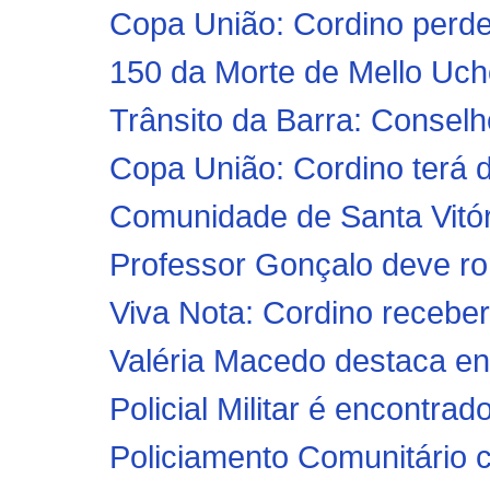
Copa União: Cordino perde
150 da Morte de Mello Uch
Trânsito da Barra: Conselh
Copa União: Cordino terá 
Comunidade de Santa Vitór
Professor Gonçalo deve ro
Viva Nota: Cordino recebe
Valéria Macedo destaca en
Policial Militar é encontrad
Policiamento Comunitário