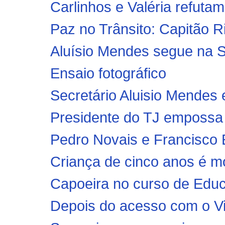
Carlinhos e Valéria refutam
Paz no Trânsito: Capitão Rib
Aluísio Mendes segue na S
Ensaio fotográfico
Secretário Aluisio Mendes 
Presidente do TJ empossa j
Pedro Novais e Francisco 
Criança de cinco anos é mo
Capoeira no curso de Educ
Depois do acesso com o Via