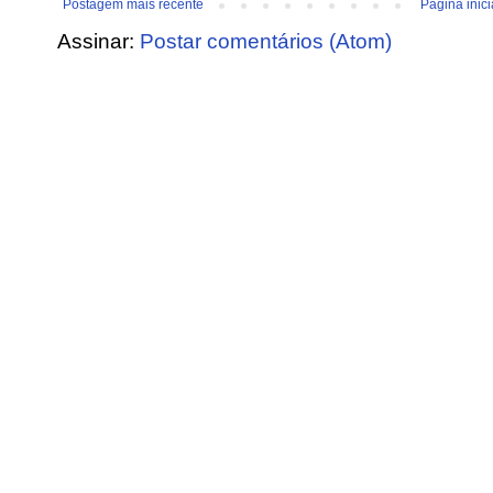
Postagem mais recente
Página inici
Assinar:
Postar comentários (Atom)