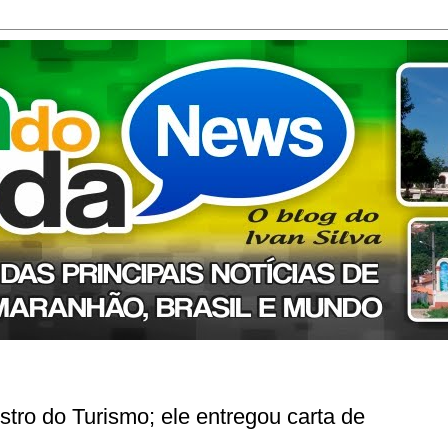
tro do Turismo; ele entregou carta de