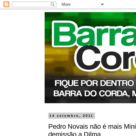
14 setembro, 2011
Pedro Novais não é mais Minis
demissão a Dilma