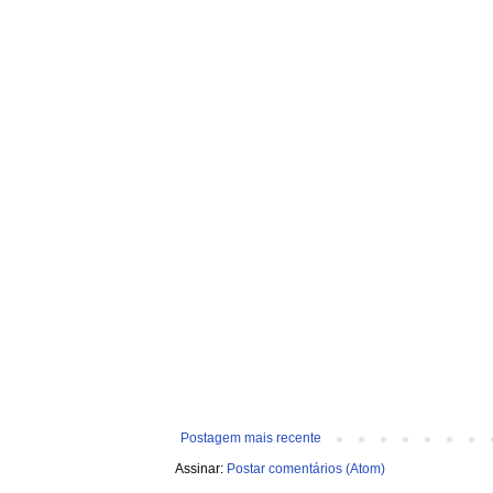
Postagem mais recente
Assinar:
Postar comentários (Atom)