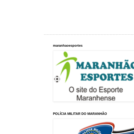
maranhaoesportes
POLÍCIA MILITAR DO MARANHÃO