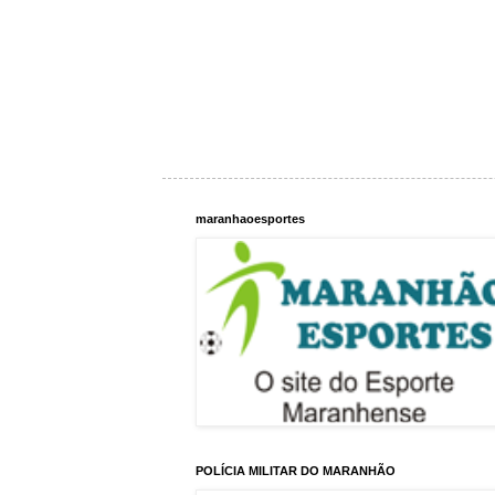
maranhaoesportes
POLÍCIA MILITAR DO MARANHÃO