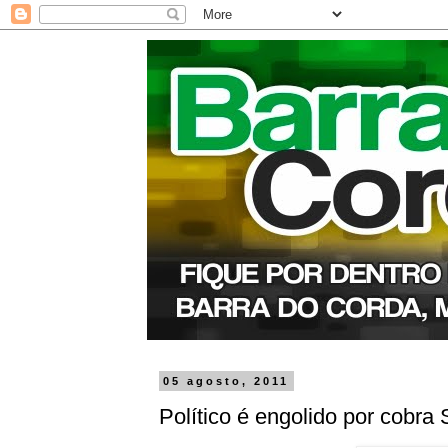
05 agosto, 2011
Político é engolido por cobr