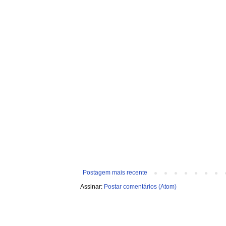
Postagem mais recente
Assinar:
Postar comentários (Atom)