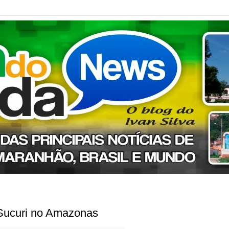
a Sucuri no Amazonas