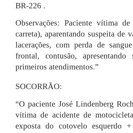
BR-226 .
Observações: Paciente vítima d
carreta), aparentando suspeita de vá
lacerações, com perda de sangue
frontal, contusão, apresentando
primeiros atendimentos.”
SOCORRÃO:
“O paciente José Lindenberg Rocha
vítima de acidente de motociclet
exposta do cotovelo esquerdo 