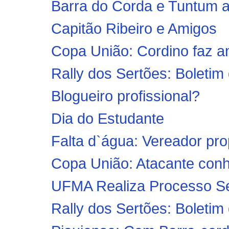
Barra do Corda e Tuntum a
Capitão Ribeiro e Amigos
Copa União: Cordino faz am
Rally dos Sertões: Boletim
Blogueiro profissional?
Dia do Estudante
Falta d`água: Vereador pro
Copa União: Atacante conhe
UFMA Realiza Processo Sel
Rally dos Sertões: Boletim