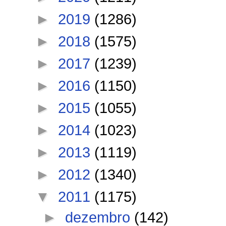
►
2019
(1286)
►
2018
(1575)
►
2017
(1239)
►
2016
(1150)
►
2015
(1055)
►
2014
(1023)
►
2013
(1119)
►
2012
(1340)
▼
2011
(1175)
►
dezembro
(142)