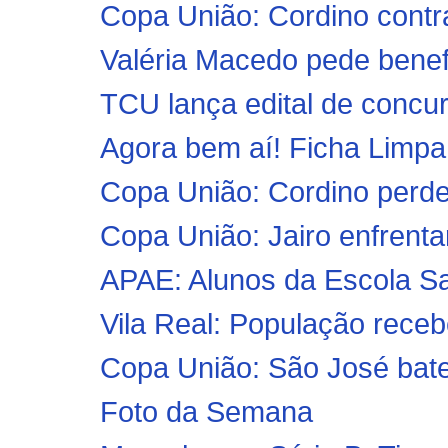
Copa União: Cordino contr
Valéria Macedo pede benefí
TCU lança edital de concur
Agora bem aí! Ficha Limpa 
Copa União: Cordino perde
Copa União: Jairo enfrenta
APAE: Alunos da Escola Sa
Vila Real: População receb
Copa União: São José bate
Foto da Semana