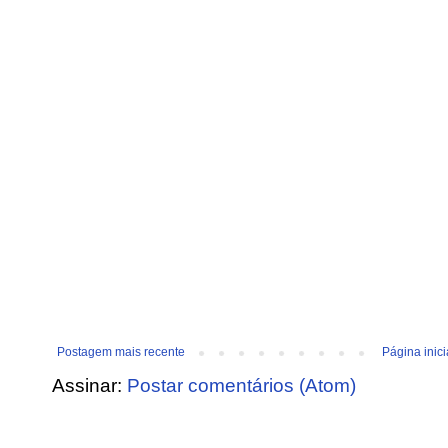
Postagem mais recente
Página inici
Assinar:
Postar comentários (Atom)