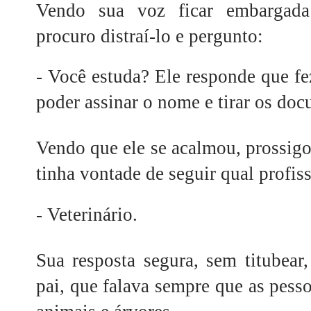
Vendo sua voz ficar embargada 
procuro distraí-lo e pergunto:
-
Você estuda? Ele responde que fez
poder assinar o nome e tirar os do
Vendo que ele se acalmou, prossigo 
tinha vontade de seguir qual profis
-
Veterinário.
Sua resposta segura, sem titubea
pai, que falava sempre que as pes