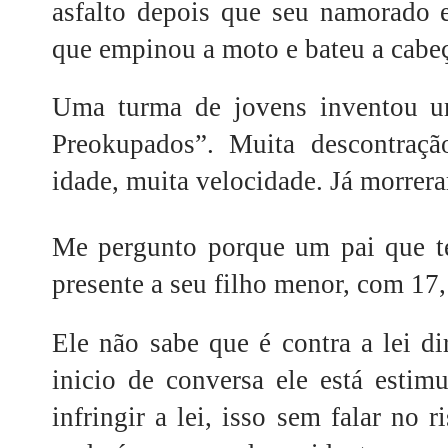
asfalto depois que seu namorado 
que empinou a moto e bateu a cabeç
Uma turma de jovens inventou 
Preokupados”. Muita descontração
idade, muita velocidade. Já morrer
Me pergunto porque um pai que t
presente a seu filho menor, com 17,
Ele não sabe que é contra a lei di
inicio de conversa ele está estim
infringir a lei, isso sem falar no r