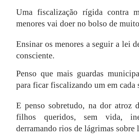
Uma fiscalização rígida contra m
menores vai doer no bolso de muitos
Ensinar os menores a seguir a lei 
consciente.
Penso que mais guardas municipai
para ficar fiscalizando um em cada 
E penso sobretudo, na dor atroz 
filhos queridos, sem vida, in
derramando rios de lágrimas sobre l