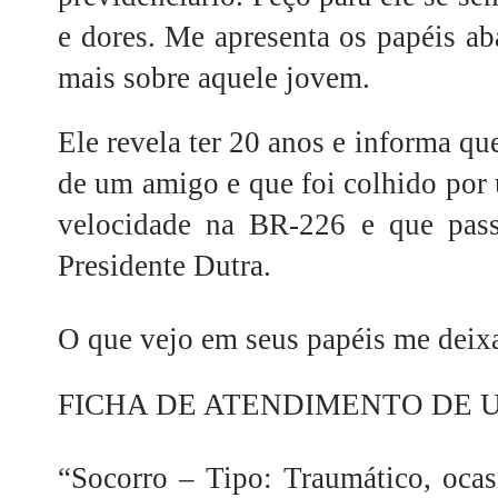
e dores. Me apresenta os papéis ab
mais sobre aquele jovem.
Ele revela ter 20 anos e informa 
de um amigo e que foi colhido por 
velocidade na BR-226 e que pas
Presidente Dutra.
O que vejo em seus papéis me deixa
FICHA DE ATENDIMENTO DE 
“Socorro – Tipo: Traumático, ocas