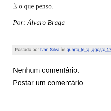
É o que penso.
Por: Álvaro Braga
Postado por
Ivan Silva
às
quarta-feira, agosto 1
Nenhum comentário:
Postar um comentário