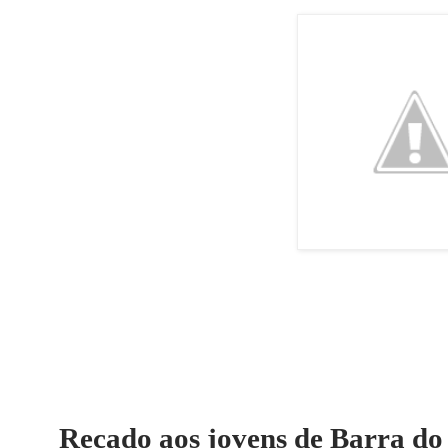
Recado aos jovens de Barra do 