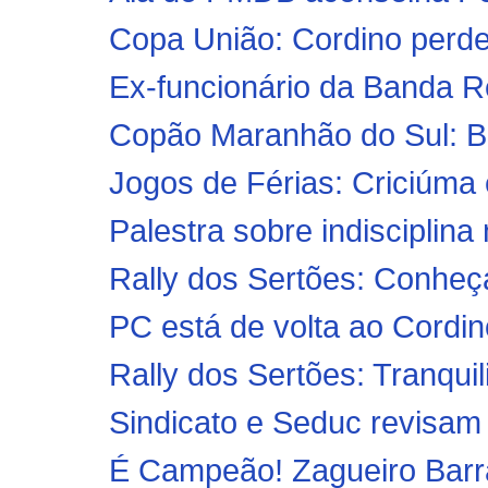
Copa União: Cordino perde
Ex-funcionário da Banda R
Copão Maranhão do Sul: Ba
Jogos de Férias: Criciúma 
Palestra sobre indisciplina
Rally dos Sertões: Conhe
PC está de volta ao Cordin
Rally dos Sertões: Tranqui
Sindicato e Seduc revisam
É Campeão! Zagueiro Barra-