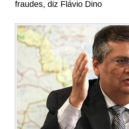
fraudes, diz Flávio Dino