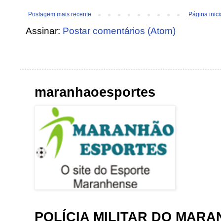
Postagem mais recente
Página inici
Assinar:
Postar comentários (Atom)
maranhaoesportes
POLÍCIA MILITAR DO MAR