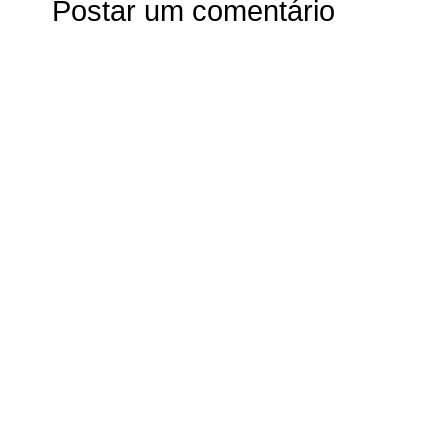
Postar um comentário