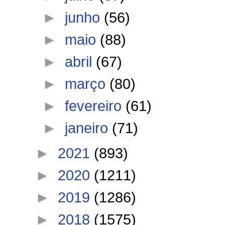
►
junho
(56)
►
maio
(88)
►
abril
(67)
►
março
(80)
►
fevereiro
(61)
►
janeiro
(71)
►
2021
(893)
►
2020
(1211)
►
2019
(1286)
►
2018
(1575)