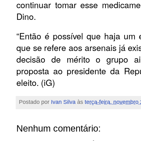
continuar tomar esse medicame
Dino.
“Então é possível que haja um ef
que se refere aos arsenais já exi
decisão de mérito o grupo ai
proposta ao presidente da Repúb
eleito. (iG)
Postado por
Ivan Silva
às
terça-feira, novembro
Nenhum comentário: