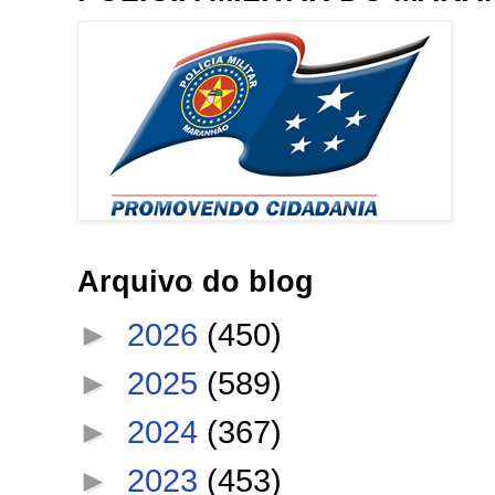
Arquivo do blog
►
2026
(450)
►
2025
(589)
►
2024
(367)
►
2023
(453)