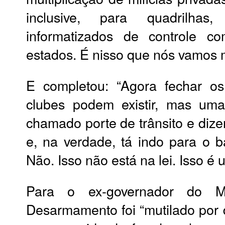
inclusive, para quadrilhas
informatizados de controle 
estados. É nisso que nós vamos me
E completou: “Agora fechar os
clubes podem existir, mas um
chamado porte de trânsito e dize
e, na verdade, tá indo para o
Não. Isso não está na lei. Isso é u
Para o ex-governador do M
Desarmamento foi “mutilado por 