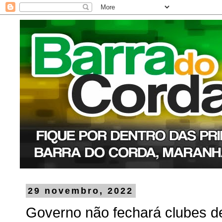
29 novembro, 2022
Governo não fechará clubes de 