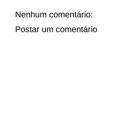
Nenhum comentário:
Postar um comentário