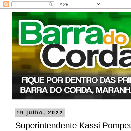
19 julho, 2022
Superintendente Kassi Pompeu 