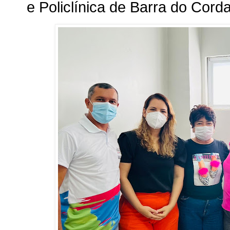
e Policlínica de Barra do Cord