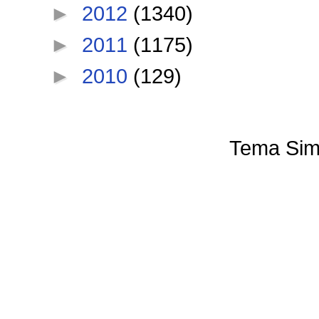
►
2012
(1340)
►
2011
(1175)
►
2010
(129)
Tema Sim