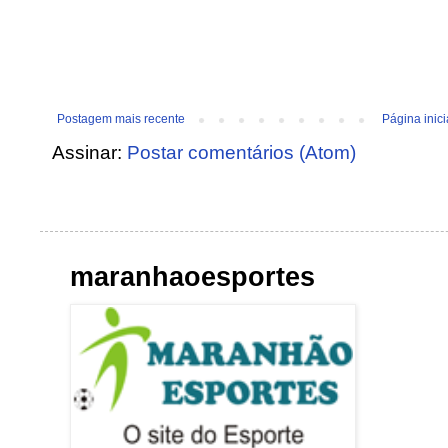
Postagem mais recente
Página inici
Assinar:
Postar comentários (Atom)
maranhaoesportes