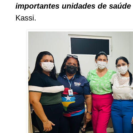
importantes unidades de saúde
Kassi.