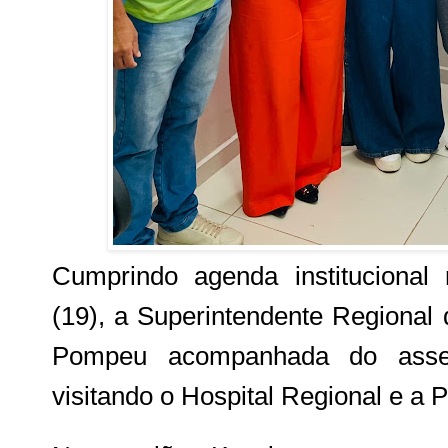
Cumprindo agenda institucional 
(19), a Superintendente Regional d
Pompeu acompanhada do asses
visitando o Hospital Regional e a 