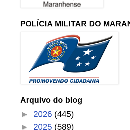
POLÍCIA MILITAR DO MAR
Arquivo do blog
►
2026
(445)
►
2025
(589)