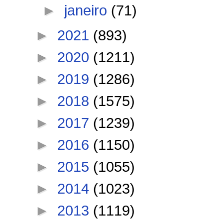
►
janeiro
(71)
►
2021
(893)
►
2020
(1211)
►
2019
(1286)
►
2018
(1575)
►
2017
(1239)
►
2016
(1150)
►
2015
(1055)
►
2014
(1023)
►
2013
(1119)