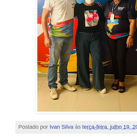
Postado por
Ivan Silva
às
terça-feira, julho 19, 