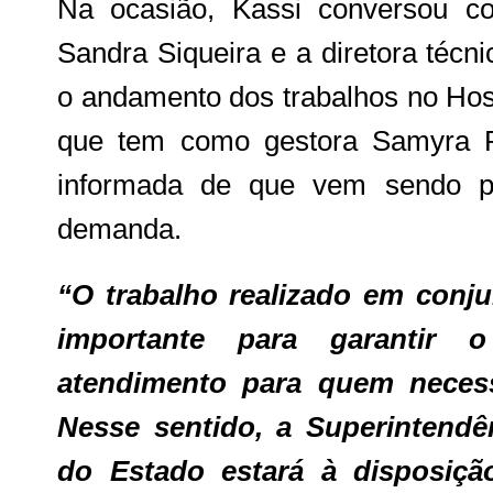
Na ocasião, Kassi conversou com
Sandra Siqueira e a diretora técni
o andamento dos trabalhos no Hosp
que tem como gestora Samyra Pa
informada de que vem sendo pr
demanda.
“O trabalho realizado em conjun
importante para garantir
atendimento para quem necess
Nesse sentido, a Superintend
do Estado estará à disposiçã