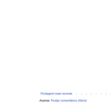
Postagem mais recente
Assinar:
Postar comentários (Atom)