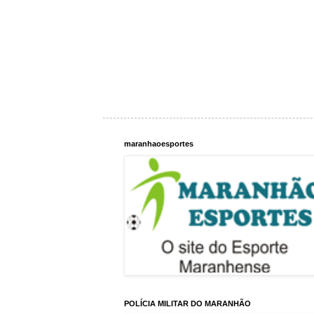
maranhaoesportes
POLÍCIA MILITAR DO MARANHÃO