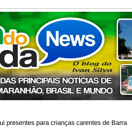
bui presentes para crianças carentes de Barra