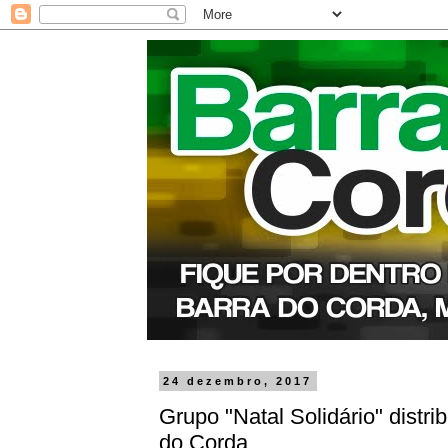
24 dezembro, 2017
Grupo "Natal Solidário" distri
do Corda