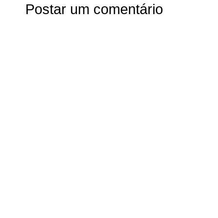
Postar um comentário