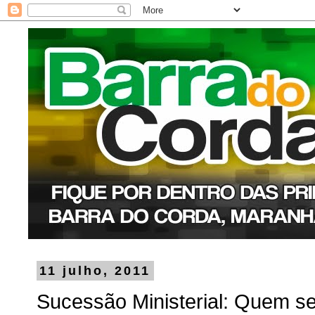
11 julho, 2011
Sucessão Ministerial: Quem s