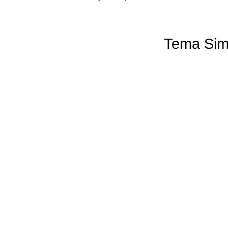
Tema Sim