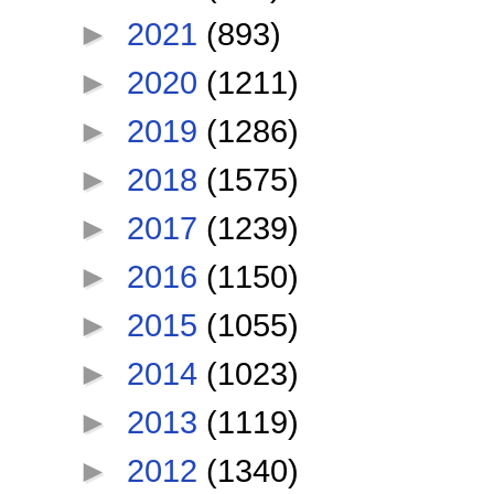
►
2021
(893)
►
2020
(1211)
►
2019
(1286)
►
2018
(1575)
►
2017
(1239)
►
2016
(1150)
►
2015
(1055)
►
2014
(1023)
►
2013
(1119)
►
2012
(1340)