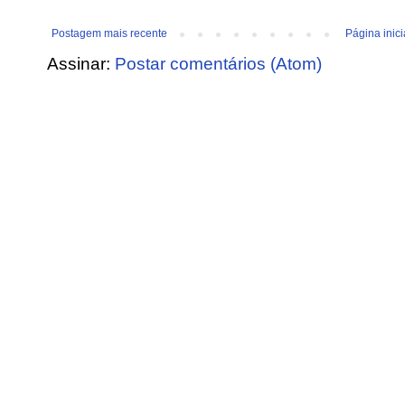
Postagem mais recente
Página inici
Assinar:
Postar comentários (Atom)