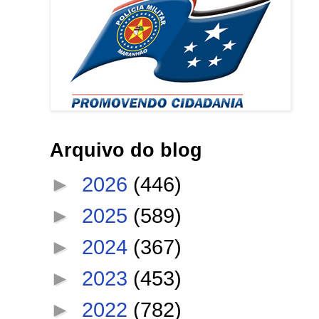
Arquivo do blog
►
2026
(446)
►
2025
(589)
►
2024
(367)
►
2023
(453)
►
2022
(782)