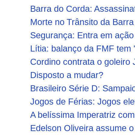
Barra do Corda: Assassinat
Morte no Trânsito da Barra
Segurança: Entra em ação
Lítia: balanço da FMF tem ''
Cordino contrata o goleiro 
Disposto a mudar?
Brasileiro Série D: Sampaio 
Jogos de Férias: Jogos ele
A belíssima Imperatriz co
Edelson Oliveira assume o