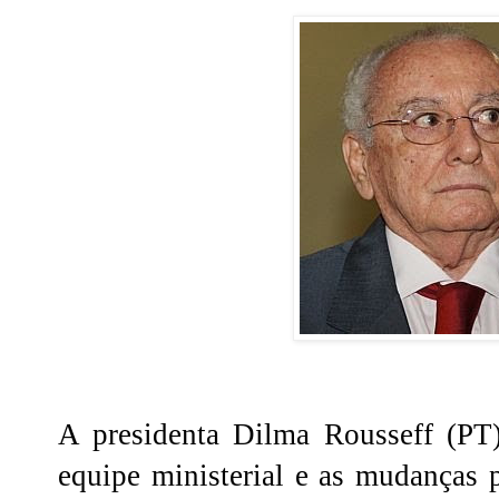
A presidenta Dilma Rousseff (PT)
equipe ministerial e as mudanças 