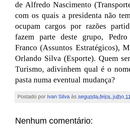
de Alfredo Nascimento (Transporte
com os quais a presidenta não tem
ocupam cargos por razões partid
fazem parte deste grupo, Pedro
Franco (Assuntos Estratégicos), 
Orlando Silva (Esporte). Quem se
Turismo, adivinhem qual é o nome
pasta numa eventual mudança?
Postado por
Ivan Silva
às
segunda-feira, julho 1
Nenhum comentário: