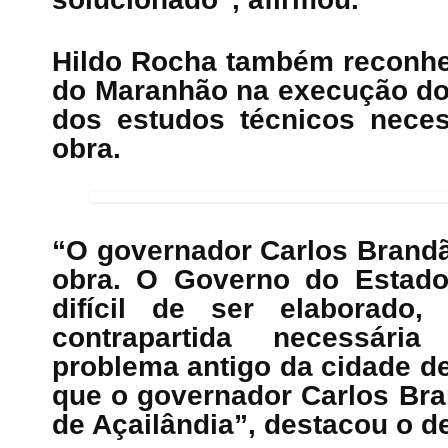
Hildo Rocha também reconhe
do Maranhão na execução do 
dos estudos técnicos necess
obra.
“O governador Carlos Brandã
obra. O Governo do Estado 
difícil de ser elaborado
contrapartida necessári
problema antigo da cidade de
que o governador Carlos Bra
de Açailândia”, destacou o d