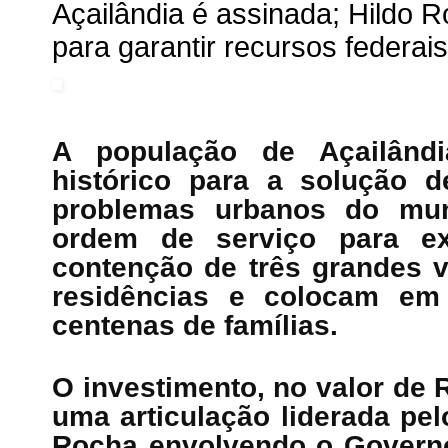
Açailândia é assinada; Hildo R
para garantir recursos federais
A população de Açailând
histórico para a solução 
problemas urbanos do muni
ordem de serviço para e
contenção de três grandes
residências e colocam em
centenas de famílias.
O investimento, no valor de 
uma articulação liderada pel
Rocha envolvendo o Governo