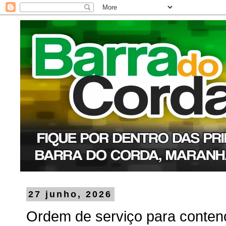
27 junho, 2026
Ordem de serviço para conte