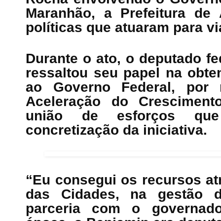
Maranhão, a Prefeitura de 
políticas que atuaram para via
Durante o ato, o deputado f
ressaltou seu papel na obte
ao Governo Federal, por
Aceleração do Cresciment
união de esforços que
concretização da iniciativa.
“Eu consegui os recursos at
das Cidades, na gestão d
parceria com o governado