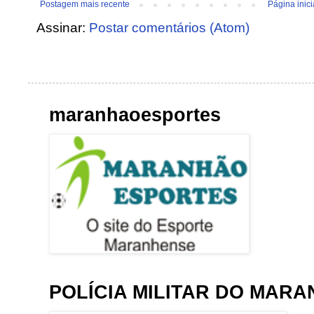
Postagem mais recente
Página inici
Assinar:
Postar comentários (Atom)
maranhaoesportes
POLÍCIA MILITAR DO MAR