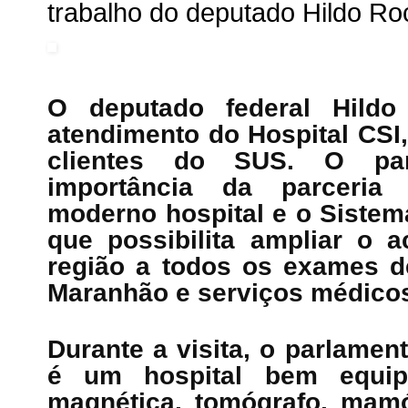
trabalho do deputado Hildo R
O deputado federal Hildo 
atendimento do Hospital CSI
clientes do SUS. O par
importância da parceria 
moderno hospital e o Sistem
que possibilita ampliar o 
região a todos os exames d
Maranhão e serviços médicos
Durante a visita, o parlamen
é um hospital bem equip
magnética, tomógrafo, mamóg