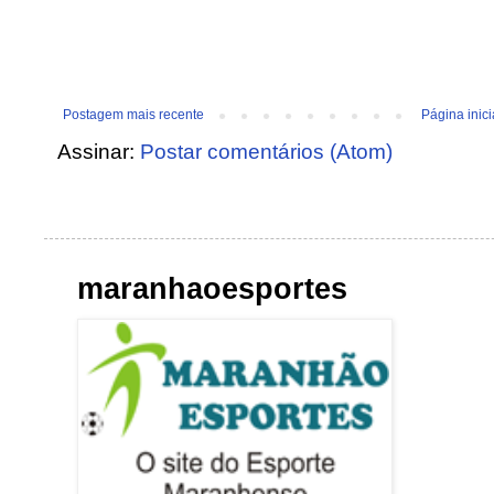
Postagem mais recente
Página inici
Assinar:
Postar comentários (Atom)
maranhaoesportes