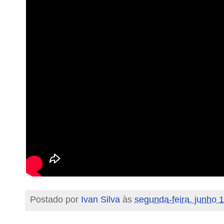
Postado por
Ivan Silva
às
segunda-feira, junho 