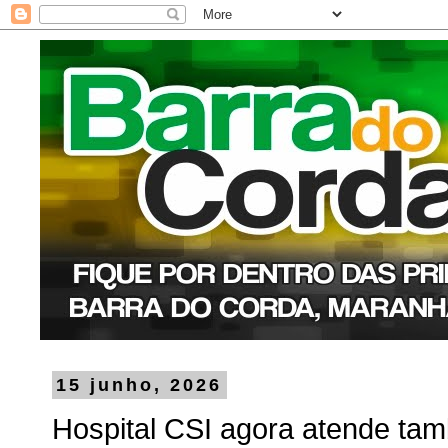
15 junho, 2026
Hospital CSI agora atende ta