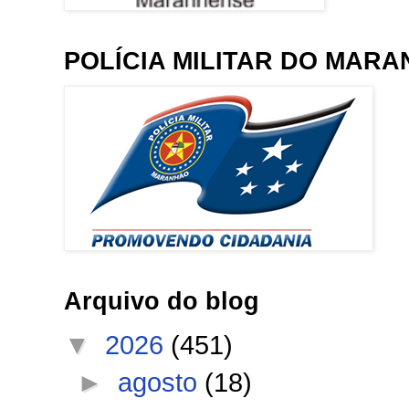
POLÍCIA MILITAR DO MAR
Arquivo do blog
▼
2026
(451)
►
agosto
(18)