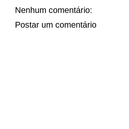
Nenhum comentário:
Postar um comentário