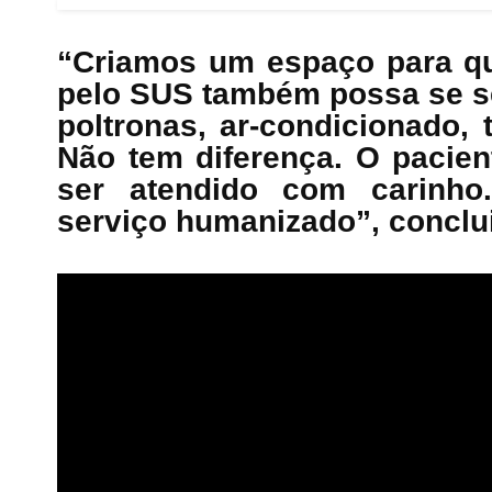
“Criamos um espaço para qu
pelo SUS também possa se se
poltronas, ar-condicionado, 
Não tem diferença. O pacie
ser atendido com carinho
serviço humanizado”, conclu