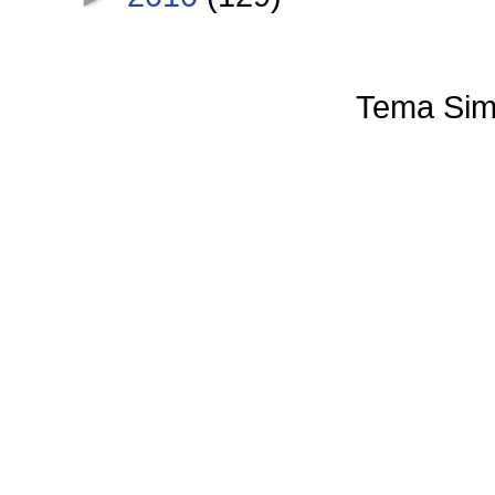
Tema Sim