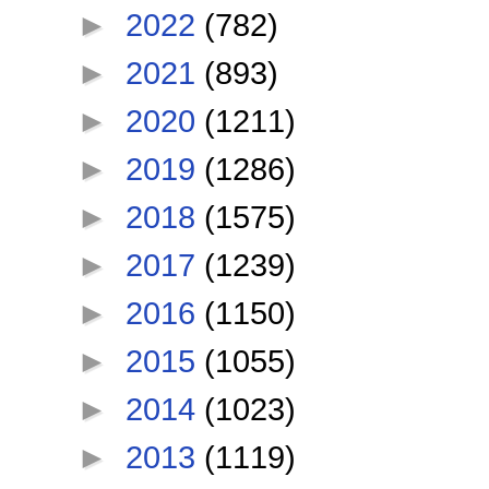
►
2022
(782)
►
2021
(893)
►
2020
(1211)
►
2019
(1286)
►
2018
(1575)
►
2017
(1239)
►
2016
(1150)
►
2015
(1055)
►
2014
(1023)
►
2013
(1119)