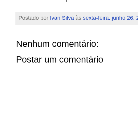
Postado por
Ivan Silva
às
sexta-feira, junho 26,
Nenhum comentário:
Postar um comentário