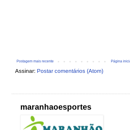
Postagem mais recente
Página inici
Assinar:
Postar comentários (Atom)
maranhaoesportes