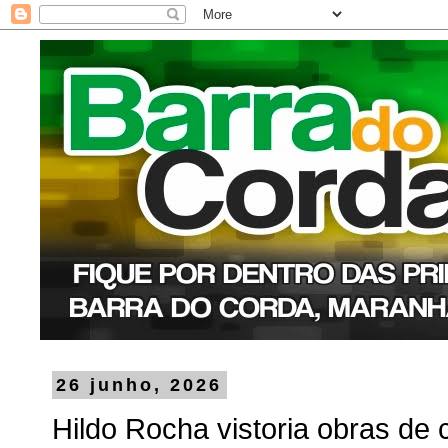
26 junho, 2026
Hildo Rocha vistoria obras de