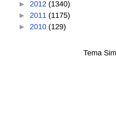
►
2012
(1340)
►
2011
(1175)
►
2010
(129)
Tema Sim