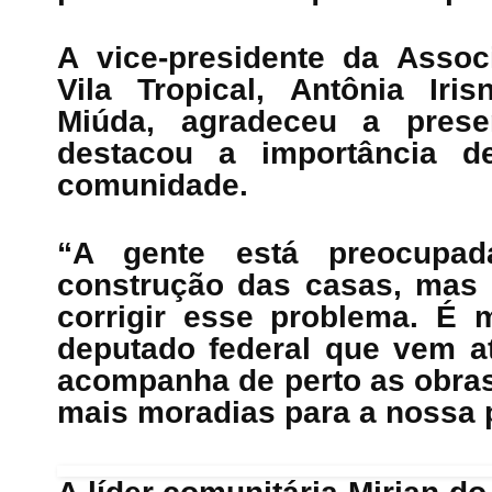
A vice-presidente da Asso
Vila Tropical, Antônia Iri
Miúda, agradeceu a prese
destacou a importância d
comunidade.
“A gente está preocup
construção das casas, mas
corrigir esse problema. É 
deputado federal que vem a
acompanha de perto as obras 
mais moradias para a nossa 