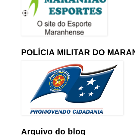
POLÍCIA MILITAR DO MAR
Arquivo do blog