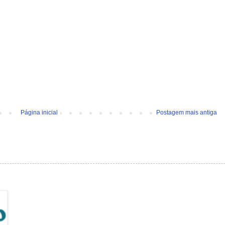
Página inicial
Postagem mais antiga