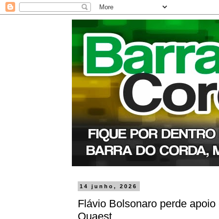
14 junho, 2026
Flávio Bolsonaro perde apoio 
Quaest