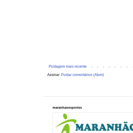
Postagem mais recente
Assinar:
Postar comentários (Atom)
maranhaoesportes