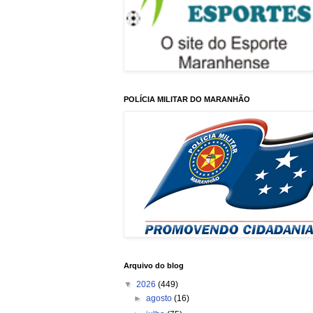
POLÍCIA MILITAR DO MARANHÃO
Arquivo do blog
▼
2026
(449)
►
agosto
(16)