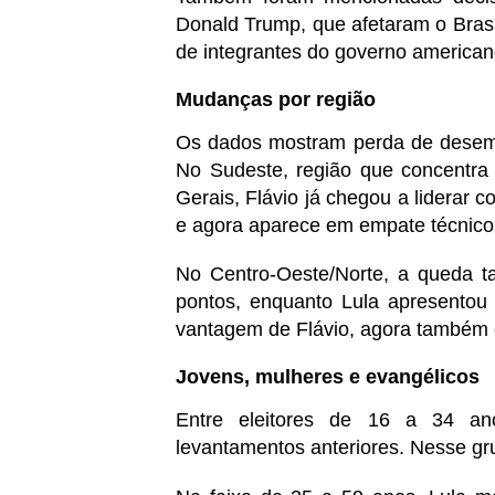
Donald Trump, que afetaram o Bras
de integrantes do governo american
Mudanças por região
Os dados mostram perda de desemp
No Sudeste, região que concentra 
Gerais, Flávio já chegou a liderar
e agora aparece em empate técnico
No Centro-Oeste/Norte, a queda ta
pontos, enquanto Lula apresentou 
vantagem de Flávio, agora também e
Jovens, mulheres e evangélicos
Entre eleitores de 16 a 34 an
levantamentos anteriores. Nesse gr