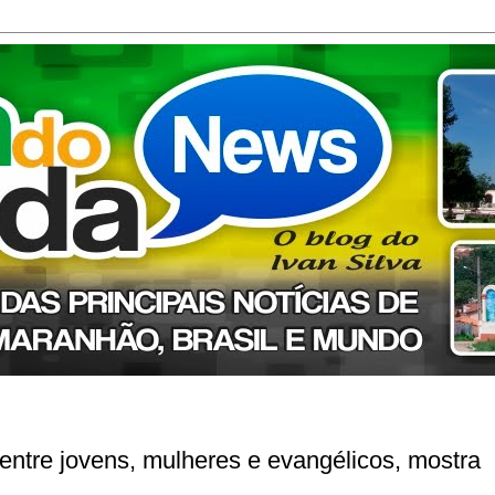
entre jovens, mulheres e evangélicos, mostra