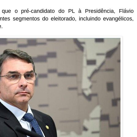
que o pré-candidato do PL à Presidência, Flávio
ntes segmentos do eleitorado, incluindo evangélicos,
e.