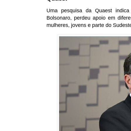
Uma pesquisa da Quaest indica 
Bolsonaro, perdeu apoio em difere
mulheres, jovens e parte do Sudest