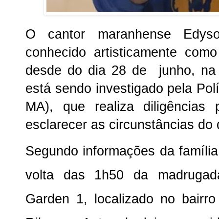
O cantor maranhense Edyso
conhecido artisticamente como
desde do dia 28 de junho, na
está sendo investigado pela Pol
MA), que realiza diligências 
esclarecer as circunstâncias do
Segundo informações da família,
volta das 1h50 da madrugada
Garden 1, localizado no bairr