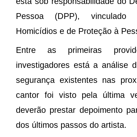
está sob responsabilidade do 
Pessoa (DPP), vinculado 
Homicídios e de Proteção à Pe
Entre as primeiras provid
investigadores está a análise
segurança existentes nas pro
cantor foi visto pela última v
deverão prestar depoimento par
dos últimos passos do artista.