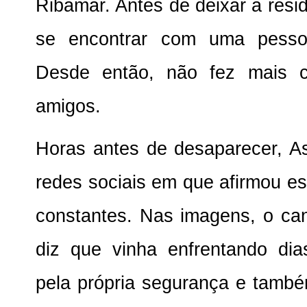
Ribamar. Antes de deixar a resid
se encontrar com uma pesso
Desde então, não fez mais c
amigos.
Horas antes de desaparecer, A
redes sociais em que afirmou e
constantes. Nas imagens, o ca
diz que vinha enfrentando dia
pela própria segurança e també