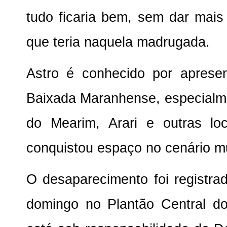
tudo ficaria bem, sem dar mais
que teria naquela madrugada.
Astro é conhecido por aprese
Baixada Maranhense, especialme
do Mearim, Arari e outras lo
conquistou espaço no cenário mu
O desaparecimento foi registrad
domingo no Plantão Central do