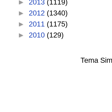
►
2013
(1119)
►
2012
(1340)
►
2011
(1175)
►
2010
(129)
Tema Sim