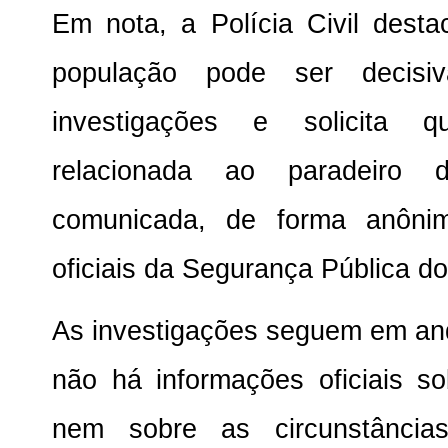
Em nota, a Polícia Civil dest
população pode ser decis
investigações e solicita q
relacionada ao paradeiro
comunicada, de forma anôni
oficiais da Segurança Pública d
As investigações seguem em an
não há informações oficiais s
nem sobre as circunstânci