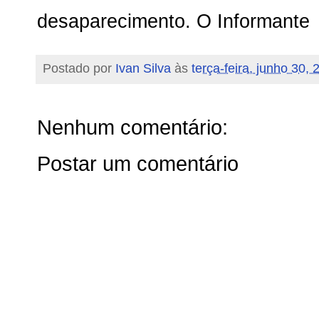
desaparecimento. O Informante
Postado por
Ivan Silva
às
terça-feira, junho 30, 
Nenhum comentário:
Postar um comentário