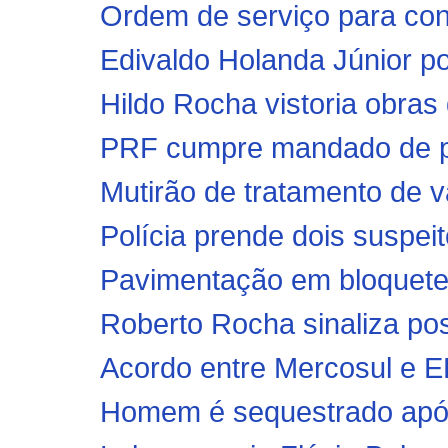
Ordem de serviço para con
Edivaldo Holanda Júnior po
Hildo Rocha vistoria obras
PRF cumpre mandado de pri
Mutirão de tratamento de va
Polícia prende dois suspeit
Pavimentação em bloquetes
Roberto Rocha sinaliza pos
Acordo entre Mercosul e EF
Homem é sequestrado após 