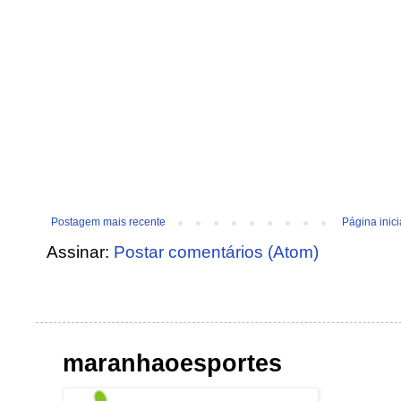
Postagem mais recente
Página inici
Assinar:
Postar comentários (Atom)
maranhaoesportes