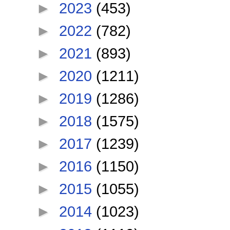
►
2023
(453)
►
2022
(782)
►
2021
(893)
►
2020
(1211)
►
2019
(1286)
►
2018
(1575)
►
2017
(1239)
►
2016
(1150)
►
2015
(1055)
►
2014
(1023)