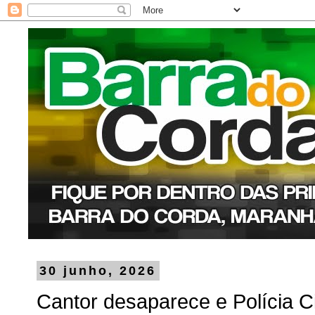
30 junho, 2026
Cantor desaparece e Polícia Civ