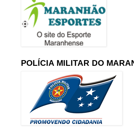
POLÍCIA MILITAR DO MAR