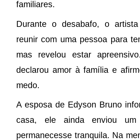
familiares.
Durante o desabafo, o artist
reunir com uma pessoa para ten
mas revelou estar apreensiv
declarou amor à família e afirm
medo.
A esposa de Edyson Bruno info
casa, ele ainda enviou um
permanecesse tranquila. Na me