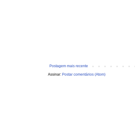
Postagem mais recente
Assinar:
Postar comentários (Atom)