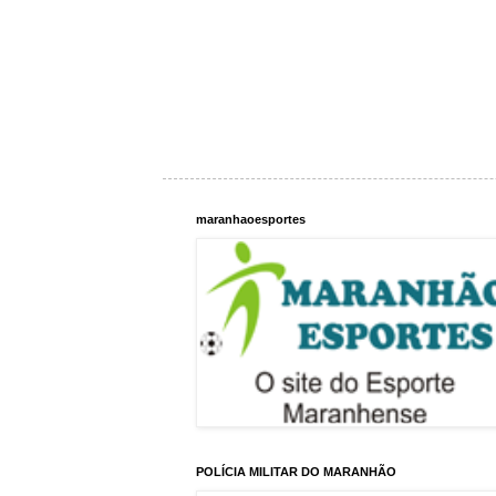
maranhaoesportes
POLÍCIA MILITAR DO MARANHÃO