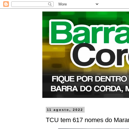
11 agosto, 2022
TCU tem 617 nomes do Maranh