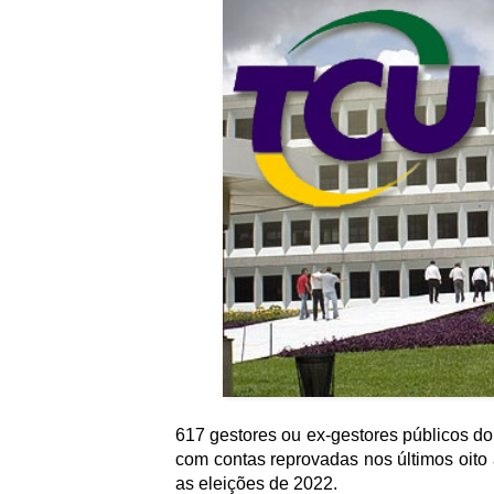
617 gestores ou ex-gestores públicos d
com contas reprovadas nos últimos oito 
as eleições de 2022.