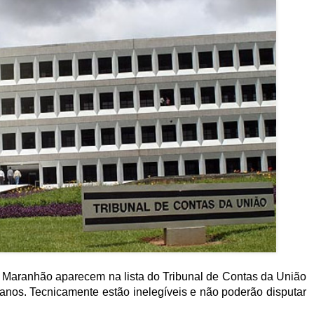
o Maranhão aparecem na lista do Tribunal de Contas da União
anos. Tecnicamente estão inelegíveis e não poderão disputar