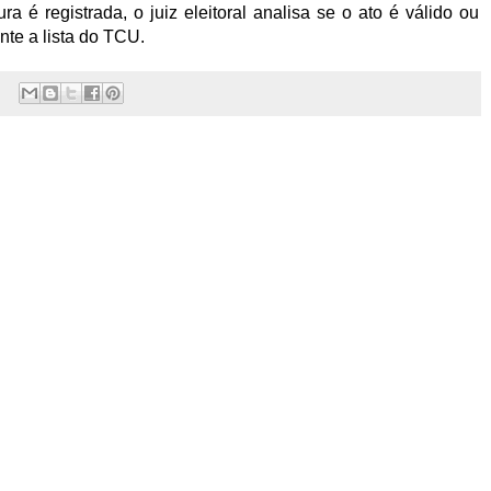
é registrada, o juiz eleitoral analisa se o ato é válido ou
nte a lista do TCU.