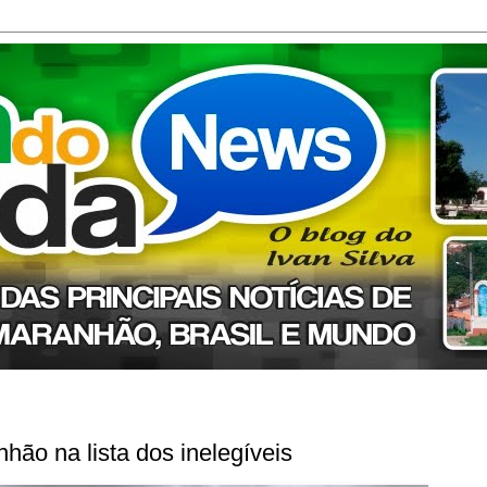
ão na lista dos inelegíveis