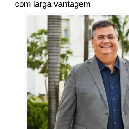
com larga vantagem