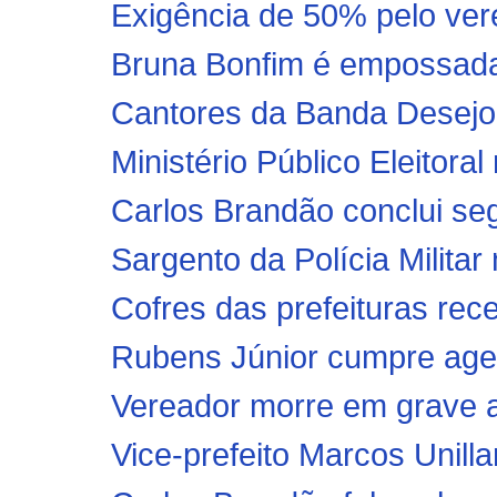
Exigência de 50% pelo ver
Bruna Bonfim é empossada 
Cantores da Banda Desejo 
Ministério Público Eleitoral
Carlos Brandão conclui s
Sargento da Polícia Militar
Cofres das prefeituras rec
Rubens Júnior cumpre age
Vereador morre em grave 
Vice-prefeito Marcos Unilla