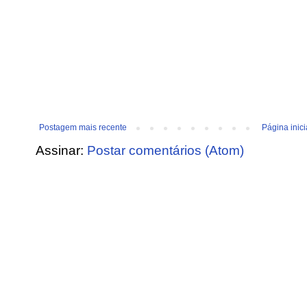
Postagem mais recente
Página inici
Assinar:
Postar comentários (Atom)