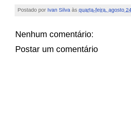
Postado por
Ivan Silva
às
quarta-feira, agosto 2
Nenhum comentário:
Postar um comentário