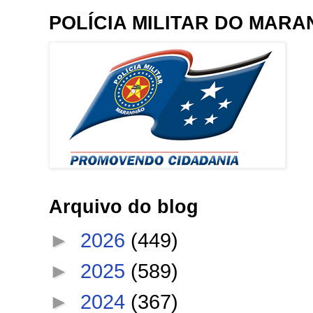
POLÍCIA MILITAR DO MAR
Arquivo do blog
►
2026
(449)
►
2025
(589)
►
2024
(367)