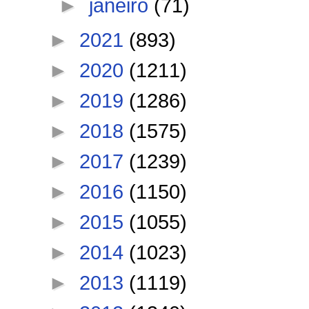
►
janeiro
(71)
►
2021
(893)
►
2020
(1211)
►
2019
(1286)
►
2018
(1575)
►
2017
(1239)
►
2016
(1150)
►
2015
(1055)
►
2014
(1023)
►
2013
(1119)