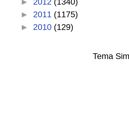
►
2012
(1340)
►
2011
(1175)
►
2010
(129)
Tema Sim