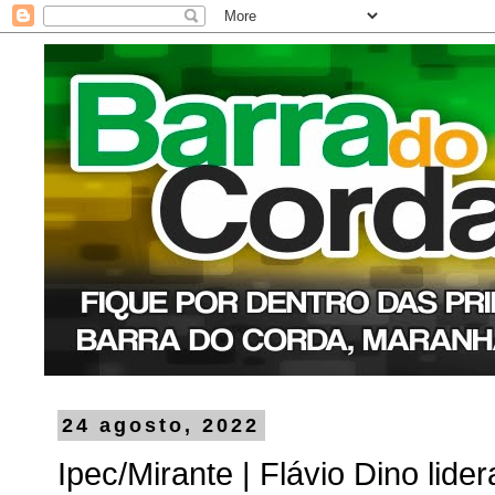
24 agosto, 2022
Ipec/Mirante | Flávio Dino lide