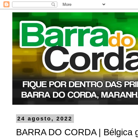
24 agosto, 2022
BARRA DO CORDA | Bélgica gol