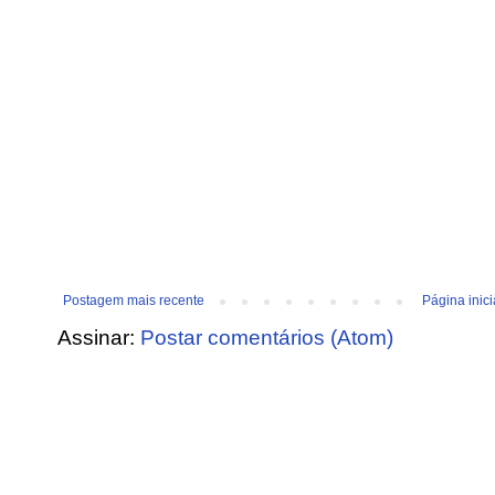
Postagem mais recente
Página inici
Assinar:
Postar comentários (Atom)