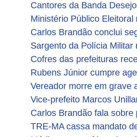
Cantores da Banda Desejo 
Ministério Público Eleitoral
Carlos Brandão conclui s
Sargento da Polícia Militar
Cofres das prefeituras rec
Rubens Júnior cumpre age
Vereador morre em grave 
Vice-prefeito Marcos Unilla
Carlos Brandão fala sobre 
TRE-MA cassa mandato de 