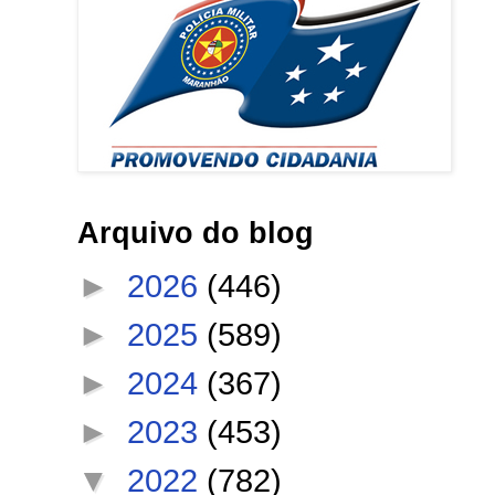
Arquivo do blog
►
2026
(446)
►
2025
(589)
►
2024
(367)
►
2023
(453)
▼
2022
(782)