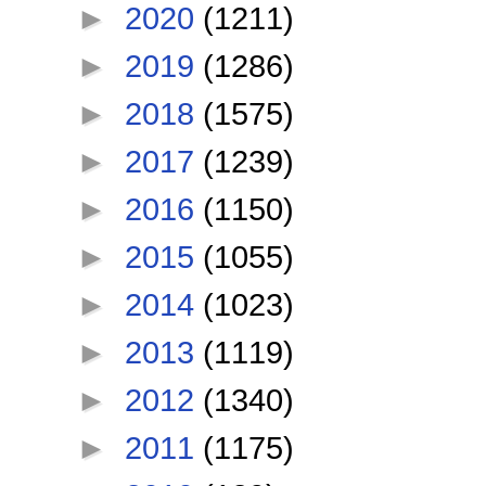
►
2020
(1211)
►
2019
(1286)
►
2018
(1575)
►
2017
(1239)
►
2016
(1150)
►
2015
(1055)
►
2014
(1023)
►
2013
(1119)
►
2012
(1340)
►
2011
(1175)