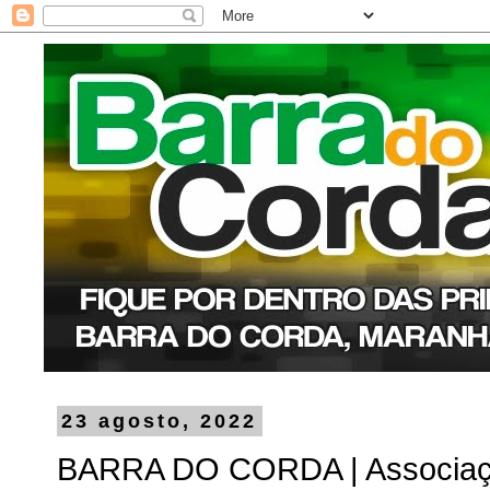
23 agosto, 2022
BARRA DO CORDA | Associaçã