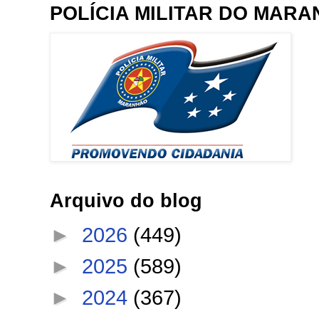
POLÍCIA MILITAR DO MAR
Arquivo do blog
►
2026
(449)
►
2025
(589)
►
2024
(367)