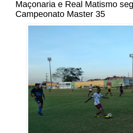
Maçonaria e Real Matismo s
Campeonato Master 35