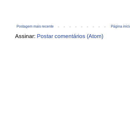
Postagem mais recente
Página inici
Assinar:
Postar comentários (Atom)