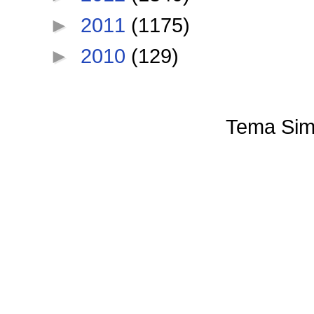
►
2011
(1175)
►
2010
(129)
Tema Sim