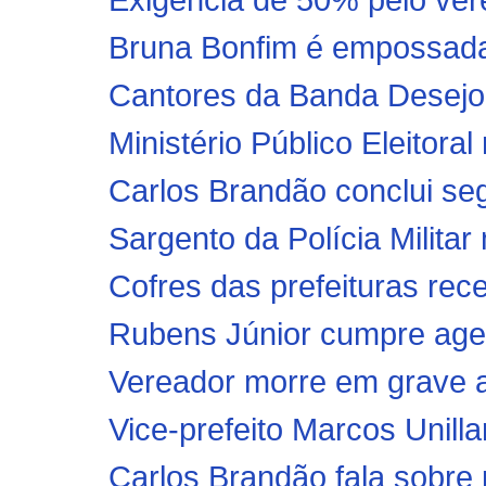
Bruna Bonfim é empossada 
Cantores da Banda Desejo 
Ministério Público Eleitoral
Carlos Brandão conclui s
Sargento da Polícia Militar
Cofres das prefeituras rec
Rubens Júnior cumpre age
Vereador morre em grave 
Vice-prefeito Marcos Unilla
Carlos Brandão fala sobre 