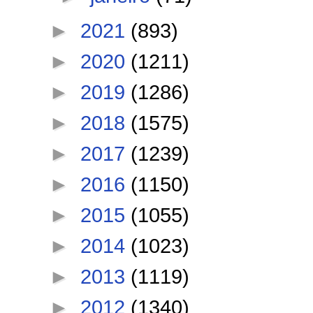
►
2021
(893)
►
2020
(1211)
►
2019
(1286)
►
2018
(1575)
►
2017
(1239)
►
2016
(1150)
►
2015
(1055)
►
2014
(1023)
►
2013
(1119)
►
2012
(1340)