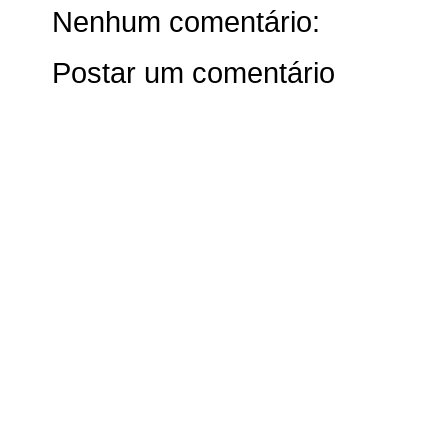
Nenhum comentário:
Postar um comentário