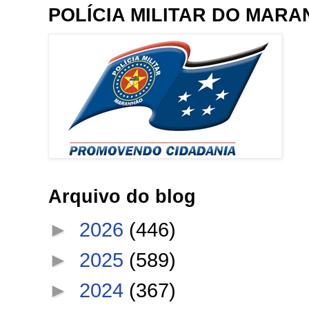
POLÍCIA MILITAR DO MAR
Arquivo do blog
►
2026
(446)
►
2025
(589)
►
2024
(367)