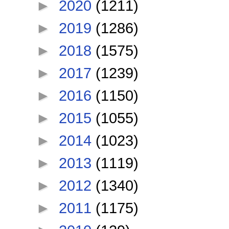
►
2020
(1211)
►
2019
(1286)
►
2018
(1575)
►
2017
(1239)
►
2016
(1150)
►
2015
(1055)
►
2014
(1023)
►
2013
(1119)
►
2012
(1340)
►
2011
(1175)