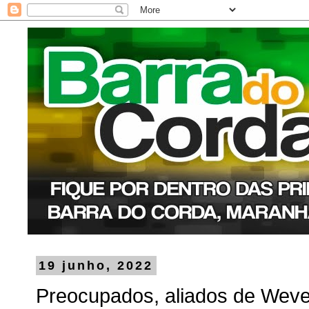
19 junho, 2022
Preocupados, aliados de Wev