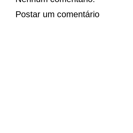
Postar um comentário