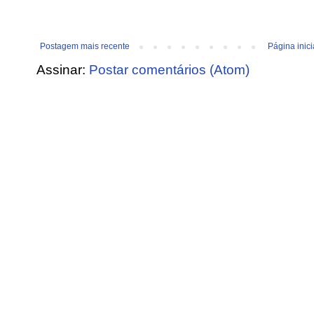
Postagem mais recente
Página inici
Assinar:
Postar comentários (Atom)