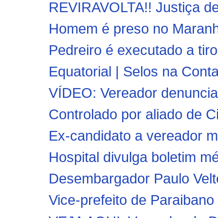
REVIRAVOLTA!! Justiça det
Homem é preso no Maranhão
Pedreiro é executado a t
Equatorial | Selos na Conta
VÍDEO: Vereador denuncia 
Controlado por aliado de Ci
Ex-candidato a vereador m
Hospital divulga boletim mé
Desembargador Paulo Velt
Vice-prefeito de Paraibano 