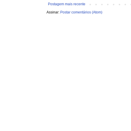
Postagem mais recente
Assinar:
Postar comentários (Atom)