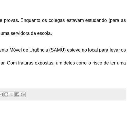
e provas. Enquanto os colegas estavam estudando (para as
e uma servidora da escola.
nto Móvel de Urgência (SAMU) esteve no local para levar os
ar. Com fraturas expostas, um deles corre o risco de ter uma