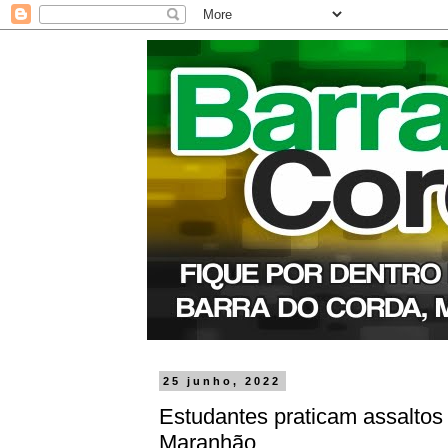
25 junho, 2022
Estudantes praticam assaltos 
Maranhão