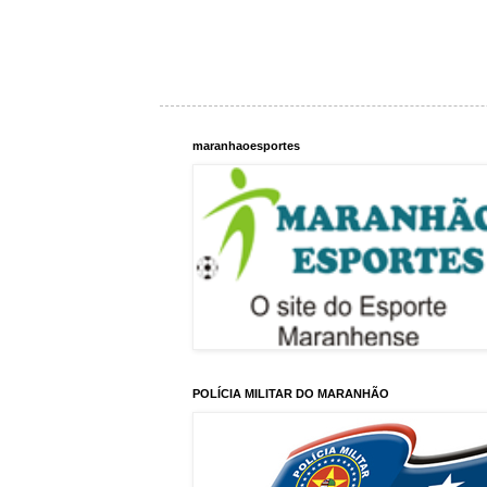
maranhaoesportes
POLÍCIA MILITAR DO MARANHÃO