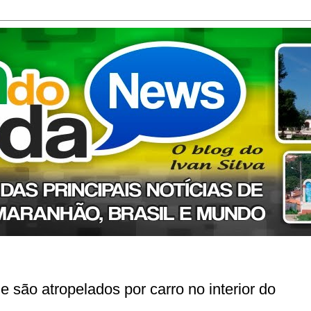
e são atropelados por carro no interior do