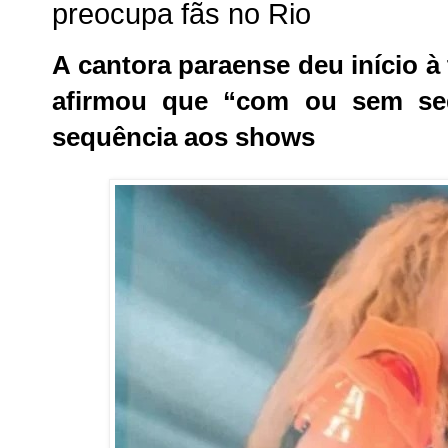
preocupa fãs no Rio
A cantora paraense deu início à 
afirmou que “com ou sem seq
sequência aos shows