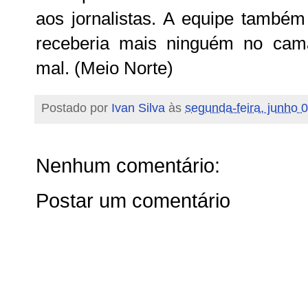
aos jornalistas. A equipe també
receberia mais ninguém no cam
mal. (Meio Norte)
Postado por
Ivan Silva
às
segunda-feira, junho 
Nenhum comentário:
Postar um comentário