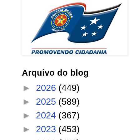
Arquivo do blog
►
2026
(449)
►
2025
(589)
►
2024
(367)
►
2023
(453)