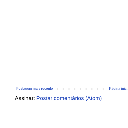
Postagem mais recente
Página inici
Assinar:
Postar comentários (Atom)