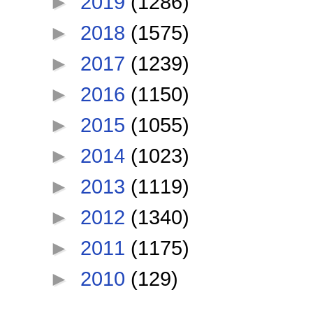
►
2019
(1286)
►
2018
(1575)
►
2017
(1239)
►
2016
(1150)
►
2015
(1055)
►
2014
(1023)
►
2013
(1119)
►
2012
(1340)
►
2011
(1175)
►
2010
(129)