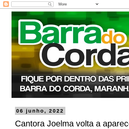
06 junho, 2022
Cantora Joelma volta a aparec