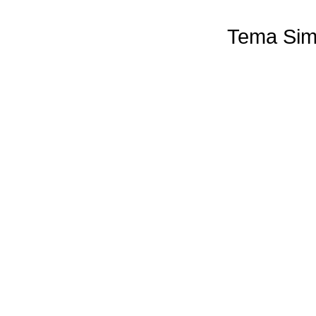
Tema Sim