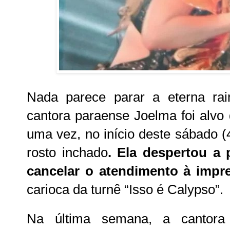
Nada parece parar a eterna ra
cantora paraense Joelma foi alvo 
uma vez, no início deste sábado (
rosto inchado
. Ela despertou a
cancelar o atendimento à impr
carioca da turnê “Isso é Calypso”.
Na última semana, a cantora