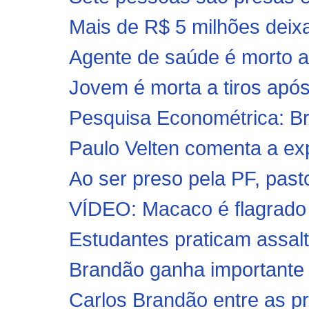
Mais de R$ 5 milhões deixa
Agente de saúde é morto a t
Jovem é morta a tiros após
Pesquisa Econométrica: Bra
Paulo Velten comenta a exp
Ao ser preso pela PF, pastor
VÍDEO: Macaco é flagrado 
Estudantes praticam assalt
Brandão ganha importante 
Carlos Brandão entre as p