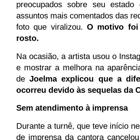
preocupados sobre seu estado 
assuntos mais comentados das red
foto que viralizou.
O motivo fo
rosto.
Na ocasião, a artista usou o Insta
e mostrar a melhora na aparênci
de
Joelma explicou que a dife
ocorreu devido às sequelas da 
Sem atendimento à imprensa
Durante a turnê, que teve início 
de imprensa da cantora cancelou