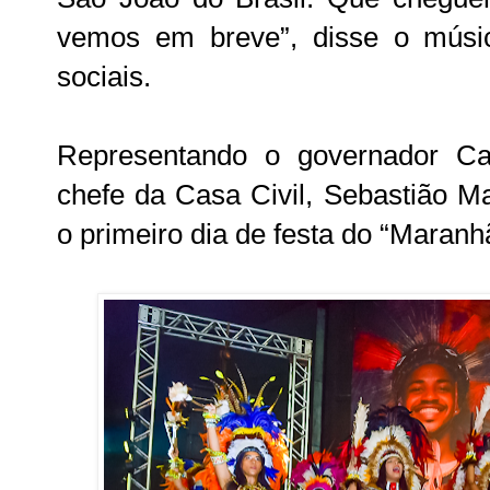
vemos em breve”, disse o mús
sociais.
Representando o governador Car
chefe da Casa Civil, Sebastião M
o primeiro dia de festa do “Maran