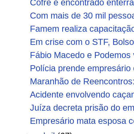
Cofre é encontrado enterra
Com mais de 30 mil pessoas
Famem realiza capacitação
Em crise com o STF, Bolso
Fábio Macedo e Podemos v
Polícia prende empresário 
Maranhão de Reencontros: 
Acidente envolvendo caçam
Juíza decreta prisão do em
Empresário mata esposa c