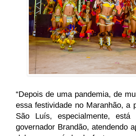
“Depois de uma pandemia, de mu
essa festividade no Maranhão, a
São Luís, especialmente, est
governador Brandão, atendendo ape