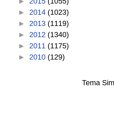
►
2015
(1055)
►
2014
(1023)
►
2013
(1119)
►
2012
(1340)
►
2011
(1175)
►
2010
(129)
Tema Sim