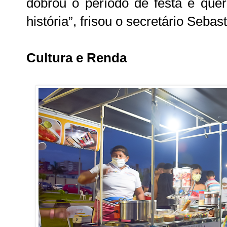
dobrou o período de festa e que
história”, frisou o secretário Se
Cultura e Renda