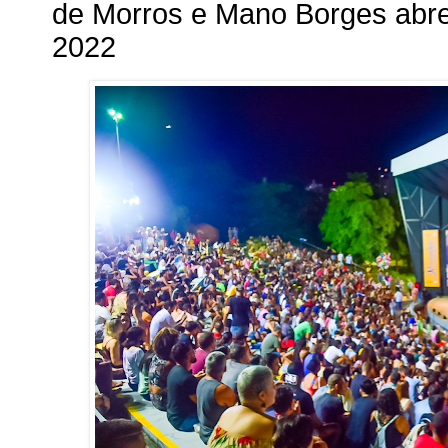
de Morros e Mano Borges abr
2022