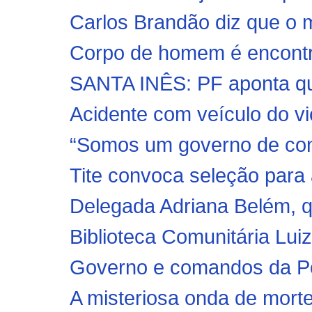
Carlos Brandão diz que o 
Corpo de homem é encont
SANTA INÊS: PF aponta que 
Acidente com veículo do vi
“Somos um governo de conti
Tite convoca seleção para a
Delegada Adriana Belém, q
Biblioteca Comunitária Luiz
Governo e comandos da Políc
A misteriosa onda de morte