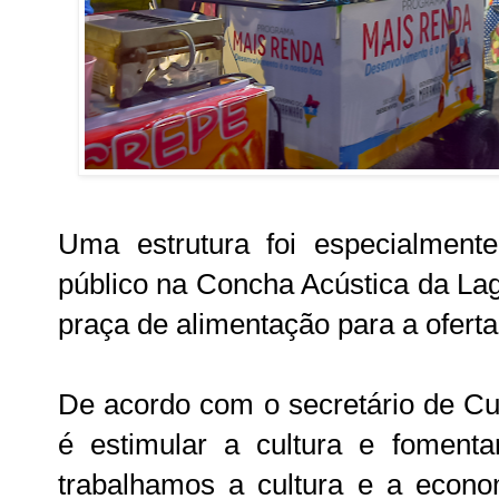
Uma estrutura foi especialment
público na Concha Acústica da La
praça de alimentação para a ofert
De acordo com o secretário de Cult
é estimular a cultura e fomenta
trabalhamos a cultura e a econo