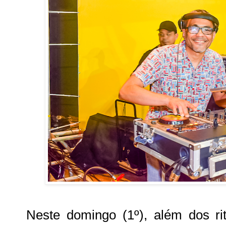
Neste domingo (1º), além dos rit