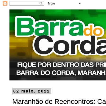
02 maio, 2022
Maranhão de Reencontros: Cac