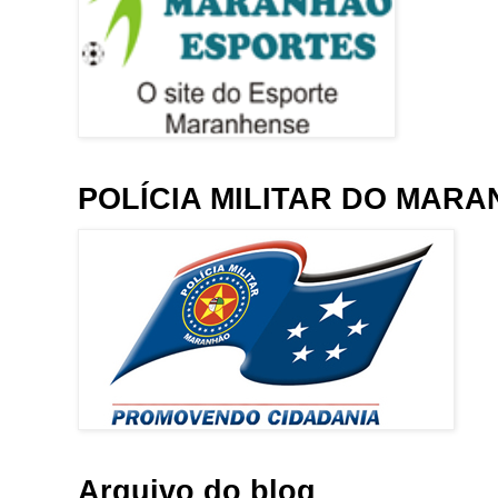
POLÍCIA MILITAR DO MAR
Arquivo do blog