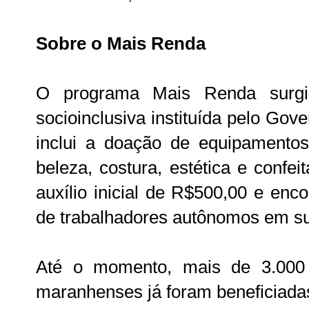
Sobre o Mais Renda
O programa Mais Renda surg
socioinclusiva instituída pelo Gov
inclui a doação de equipamentos
beleza, costura, estética e confei
auxílio inicial de R$500,00 e enc
de trabalhadores autônomos em su
Até o momento, mais de 3.000
maranhenses já foram beneficiad