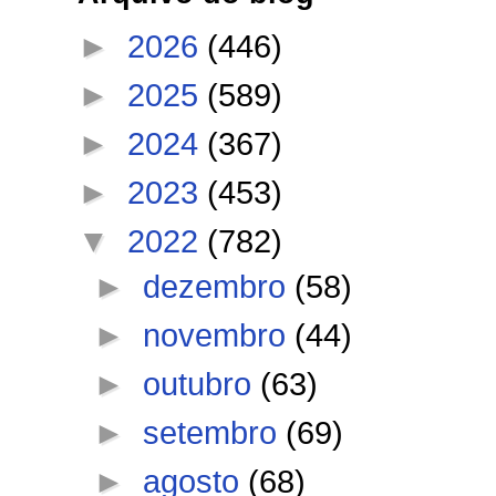
►
2026
(446)
►
2025
(589)
►
2024
(367)
►
2023
(453)
▼
2022
(782)
►
dezembro
(58)
►
novembro
(44)
►
outubro
(63)
►
setembro
(69)
►
agosto
(68)