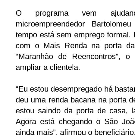
O programa vem ajuda
microempreendedor Bartolome
tempo está sem emprego formal. B
com o Mais Renda na porta da 
“Maranhão de Reencontros”, o
ampliar a clientela.
“Eu estou desempregado há basta
deu uma renda bacana na porta d
estou saindo da porta de casa, l
Agora está chegando o São Joã
ainda mais”, afirmou o beneficiário