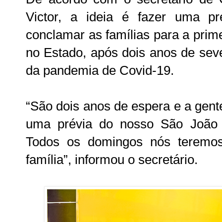
Victor, a ideia é fazer uma 
conclamar as famílias para a prim
no Estado, após dois anos de seve
da pandemia de Covid-19.
“São dois anos de espera e a gent
uma prévia do nosso São João
Todos os domingos nós teremo
família”, informou o secretário.