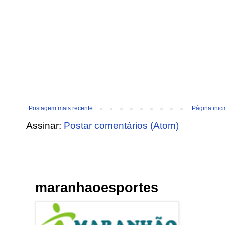
Postagem mais recente
Página inici
Assinar:
Postar comentários (Atom)
maranhaoesportes