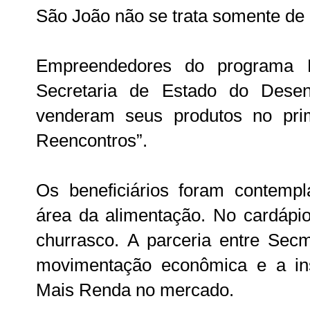
São João não se trata somente de a
Empreendedores do programa M
Secretaria de Estado do Desen
venderam seus produtos no pri
Reencontros”.
Os beneficiários foram contem
área da alimentação. No cardápio
churrasco. A parceria entre Sec
movimentação econômica e a ins
Mais Renda no mercado.