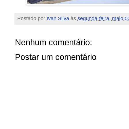
Postado por
Ivan Silva
às
segunda-feira, maio 0
Nenhum comentário:
Postar um comentário