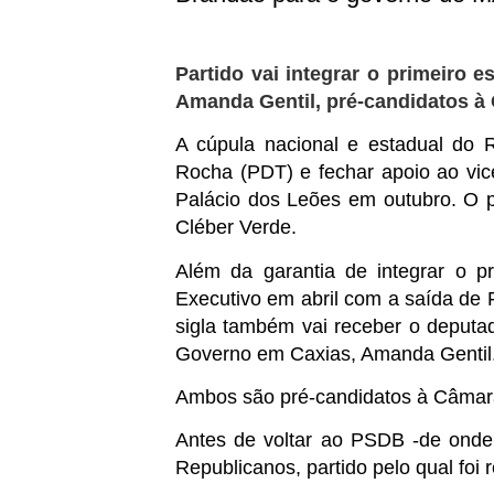
Partido vai integrar o primeiro
Amanda Gentil, pré-candidatos à
A cúpula nacional e estadual do 
Rocha (PDT) e fechar apoio ao vic
Palácio dos Leões em outubro. O p
Cléber Verde.
Além da garantia de integrar o 
Executivo em abril com a saída de 
sigla também vai receber o deputa
Governo em Caxias, Amanda Gentil
Ambos são pré-candidatos à Câmar
Antes de voltar ao PSDB -de onde 
Republicanos, partido pelo qual fo