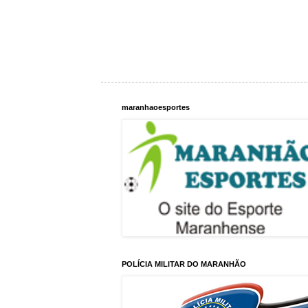
maranhaoesportes
POLÍCIA MILITAR DO MARANHÃO