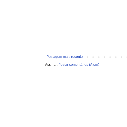
Postagem mais recente
Assinar:
Postar comentários (Atom)