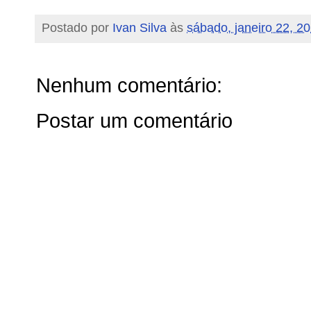
Postado por
Ivan Silva
às
sábado, janeiro 22, 2
Nenhum comentário:
Postar um comentário