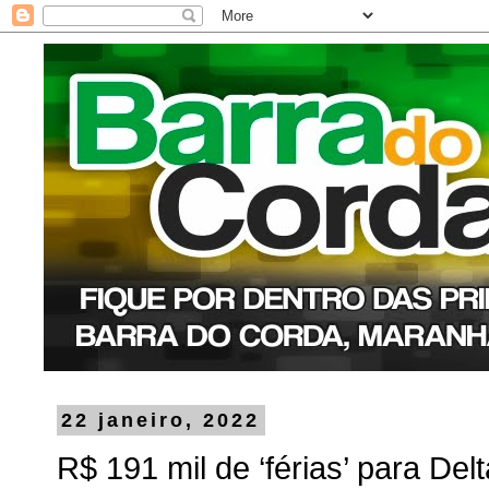
22 janeiro, 2022
R$ 191 mil de ‘férias’ para De