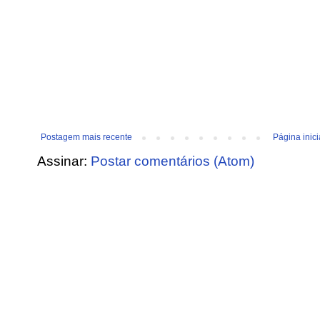
Postagem mais recente
Página inici
Assinar:
Postar comentários (Atom)