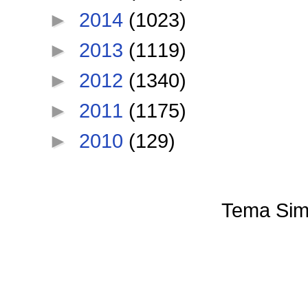
►
2014
(1023)
►
2013
(1119)
►
2012
(1340)
►
2011
(1175)
►
2010
(129)
Tema Sim