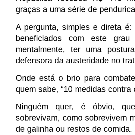
graças a uma série de pendurica
A pergunta, simples e direta é:
beneficiados com este grau
mentalmente, ter uma postura 
defensora da austeridade no tra
Onde está o brio para combate
quem sabe, “10 medidas contra o
Ninguém quer, é óbvio, que 
sobrevivam, como sobrevivem mil
de galinha ou restos de comida.