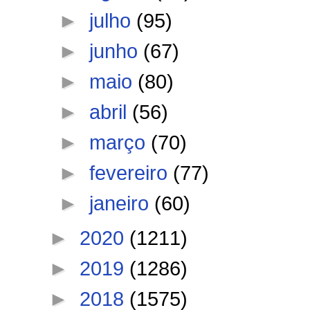
►
julho
(95)
►
junho
(67)
►
maio
(80)
►
abril
(56)
►
março
(70)
►
fevereiro
(77)
►
janeiro
(60)
►
2020
(1211)
►
2019
(1286)
►
2018
(1575)