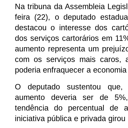
Na tribuna da Assembleia Legisl
feira (22), o deputado estad
destacou o interesse dos cart
dos serviços cartorários em 11
aumento representa um prejuíz
com os serviços mais caros,
poderia enfraquecer a economia 
O deputado sustentou que, 
aumento deveria ser de 5%
tendência do percentual de 
iniciativa pública e privada gir