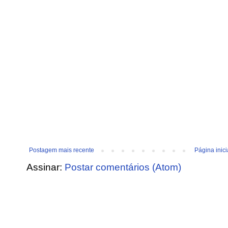
Postagem mais recente
Página inici
Assinar:
Postar comentários (Atom)