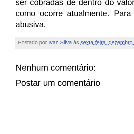
ser cobradas de dentro do valor
como ocorre atualmente. Para
abusiva.
Postado por
Ivan Silva
às
sexta-feira, dezembro
Nenhum comentário:
Postar um comentário