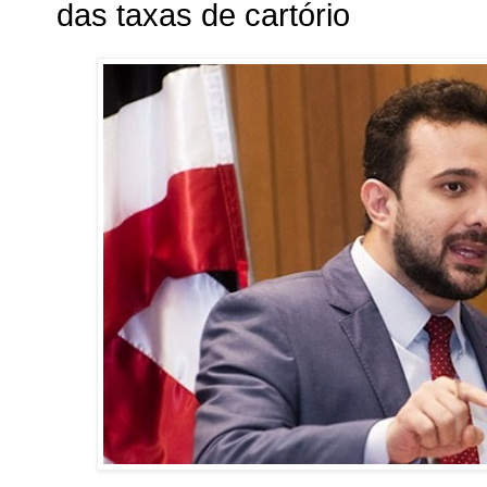
das taxas de cartório