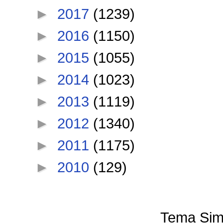
►
2017
(1239)
►
2016
(1150)
►
2015
(1055)
►
2014
(1023)
►
2013
(1119)
►
2012
(1340)
►
2011
(1175)
►
2010
(129)
Tema Sim