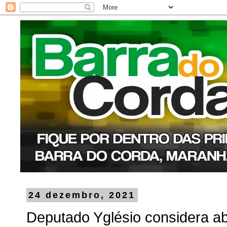
24 dezembro, 2021
Deputado Yglésio considera a