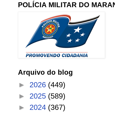
POLÍCIA MILITAR DO MAR
Arquivo do blog
►
2026
(449)
►
2025
(589)
►
2024
(367)