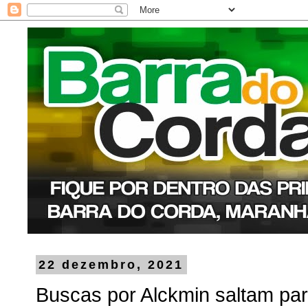
22 dezembro, 2021
Buscas por Alckmin saltam pa