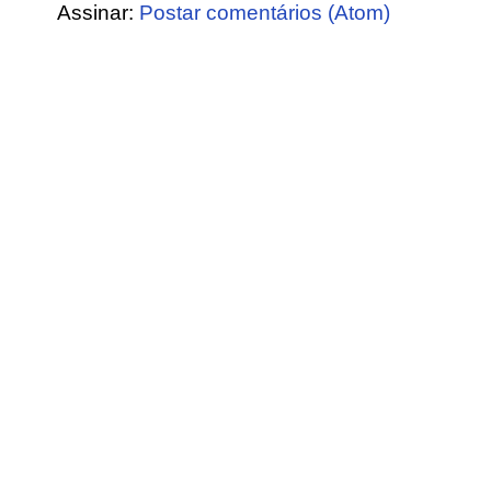
Assinar:
Postar comentários (Atom)