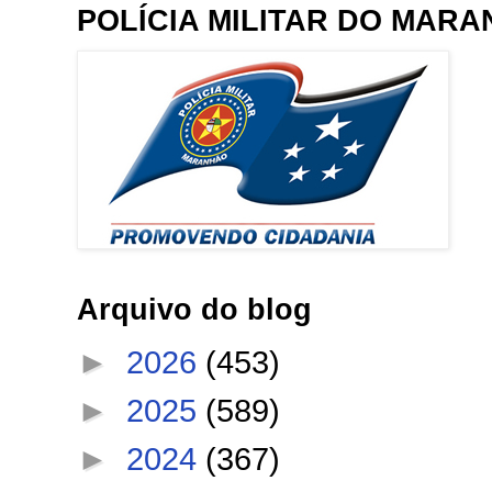
POLÍCIA MILITAR DO MAR
Arquivo do blog
►
2026
(453)
►
2025
(589)
►
2024
(367)