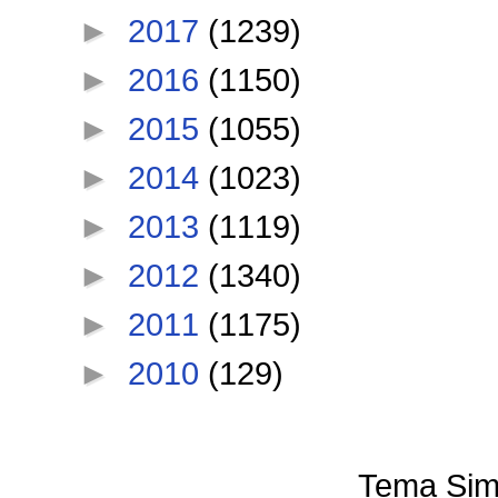
►
2017
(1239)
►
2016
(1150)
►
2015
(1055)
►
2014
(1023)
►
2013
(1119)
►
2012
(1340)
►
2011
(1175)
►
2010
(129)
Tema Sim