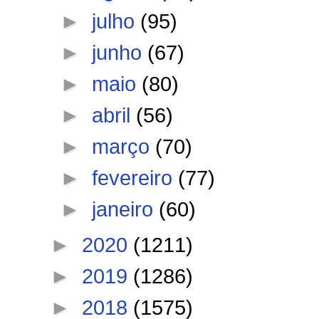
►
julho
(95)
►
junho
(67)
►
maio
(80)
►
abril
(56)
►
março
(70)
►
fevereiro
(77)
►
janeiro
(60)
►
2020
(1211)
►
2019
(1286)
►
2018
(1575)