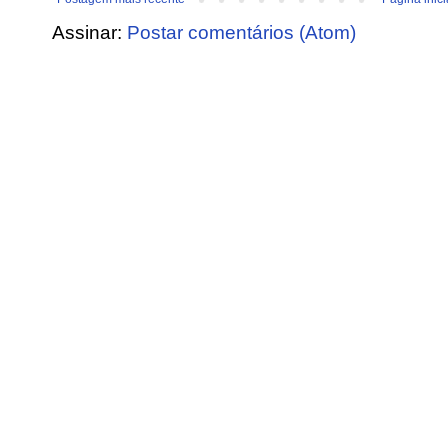
Assinar:
Postar comentários (Atom)