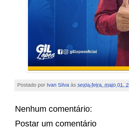
Postado por
Ivan Silva
às
sexta-feira, maio 01, 
Nenhum comentário:
Postar um comentário