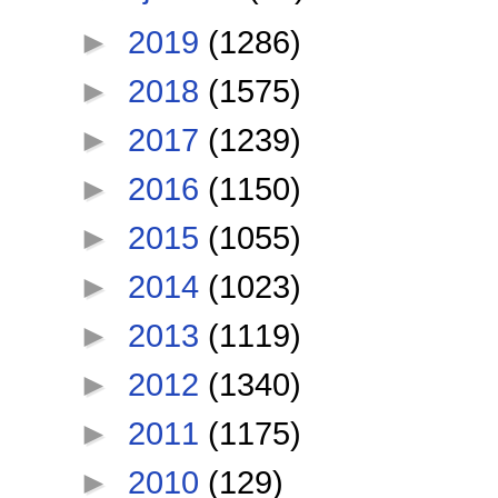
►
2019
(1286)
►
2018
(1575)
►
2017
(1239)
►
2016
(1150)
►
2015
(1055)
►
2014
(1023)
►
2013
(1119)
►
2012
(1340)
►
2011
(1175)
►
2010
(129)