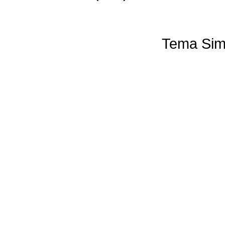
Tema Sim