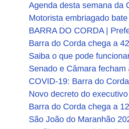
Agenda desta semana da Clí
Motorista embriagado bate 
BARRA DO CORDA | Prefeito
Barra do Corda chega a 42
Saiba o que pode funcionar 
Senado e Câmara fecham aco
COVID-19: Barra do Corda r
Novo decreto do executivo 
Barra do Corda chega a 12 
São João do Maranhão 2020