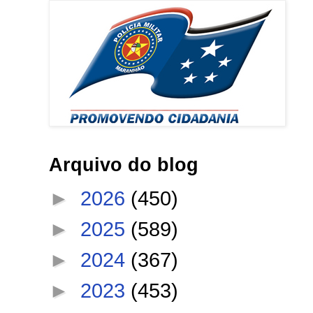
Arquivo do blog
►
2026
(450)
►
2025
(589)
►
2024
(367)
►
2023
(453)