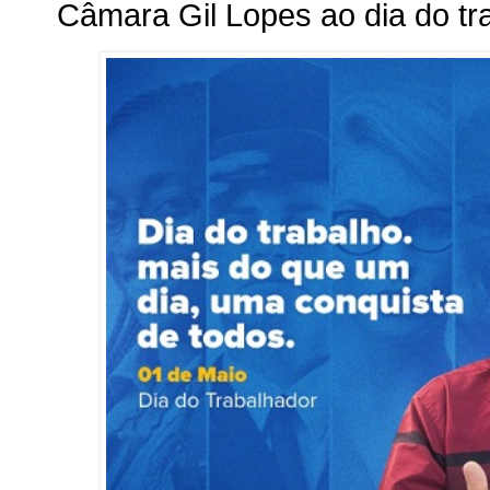
Câmara Gil Lopes ao dia do tr