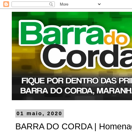
01 maio, 2020
BARRA DO CORDA | Homenage