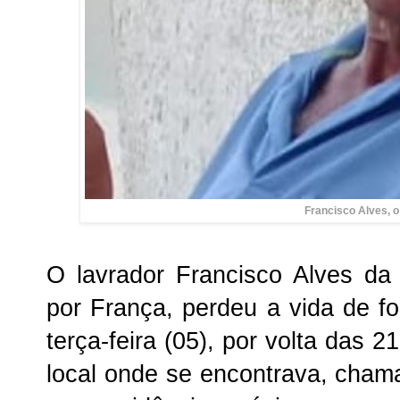
Francisco Alves, o
O lavrador Francisco Alves da
por França, perdeu a vida de fo
terça-feira (05), por volta das 
local onde se encontrava, cha