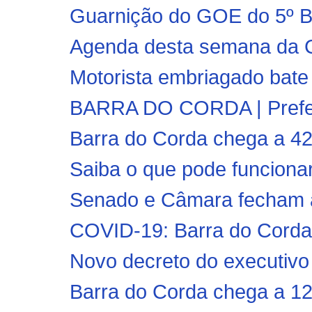
Guarnição do GOE do 5º BP
Agenda desta semana da Clí
Motorista embriagado bate 
BARRA DO CORDA | Prefeito
Barra do Corda chega a 42
Saiba o que pode funcionar 
Senado e Câmara fecham aco
COVID-19: Barra do Corda r
Novo decreto do executivo 
Barra do Corda chega a 12 