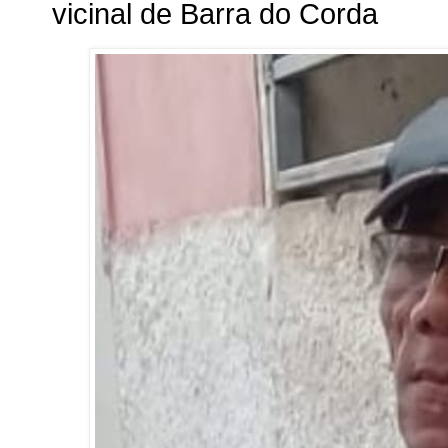
vicinal de Barra do Corda