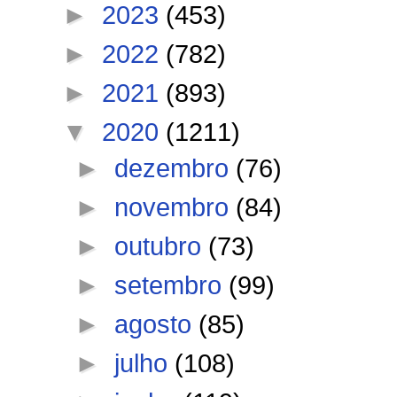
►
2023
(453)
►
2022
(782)
►
2021
(893)
▼
2020
(1211)
►
dezembro
(76)
►
novembro
(84)
►
outubro
(73)
►
setembro
(99)
►
agosto
(85)
►
julho
(108)