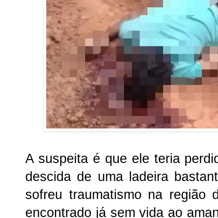
A suspeita é que ele teria perdi
descida de uma ladeira bastan
sofreu traumatismo na região 
encontrado já sem vida ao ama