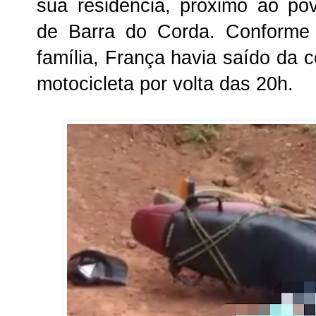
sua residência, próximo ao po
de Barra do Corda. Conforme
família, França havia saído da
motocicleta por volta das 20h.