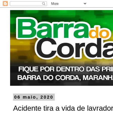
06 maio, 2020
Acidente tira a vida de lavrad