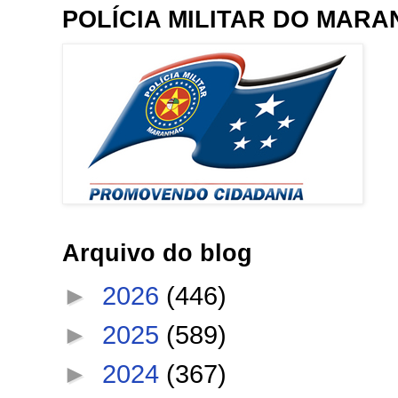
POLÍCIA MILITAR DO MAR
Arquivo do blog
►
2026
(446)
►
2025
(589)
►
2024
(367)