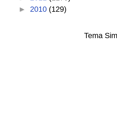
►
2010
(129)
Tema Sim