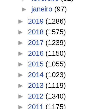
►
janeiro
(97)
►
2019
(1286)
►
2018
(1575)
►
2017
(1239)
►
2016
(1150)
►
2015
(1055)
►
2014
(1023)
►
2013
(1119)
►
2012
(1340)
►
2011
(1175)