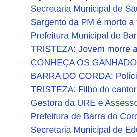
Secretaria Municipal de Sa
Sargento da PM é morto a t
Prefeitura Municipal de Bar
TRISTEZA: Jovem morre apó
CONHEÇA OS GANHADORE
BARRA DO CORDA: Polícia 
TRISTEZA: Filho do cantor
Gestora da URE e Assessor 
Prefeitura de Barra do Corda
Secretaria Municipal de Ed