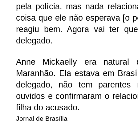
pela polícia, mas nada relacio
coisa que ele não esperava [o 
reagiu bem. Agora vai ter que
delegado.
Anne Mickaelly era natural 
Maranhão. Ela estava em Brasí
delegado, não tem parentes 
ouvidos e confirmaram o relacio
filha do acusado.
Jornal de Brasília