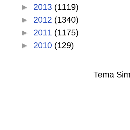
►
2013
(1119)
►
2012
(1340)
►
2011
(1175)
►
2010
(129)
Tema Sim