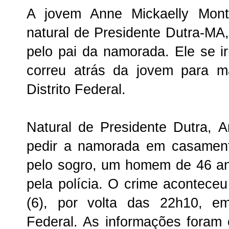
A jovem Anne Mickaelly Mont
natural de Presidente Dutra-MA,
pelo pai da namorada. Ele se ir
correu atrás da jovem para 
Distrito Federal.
Natural de Presidente Dutra, A
pedir a namorada em casament
pelo sogro, um homem de 46 an
pela polícia. O crime aconteceu
(6), por volta das 22h10, e
Federal. As informações foram