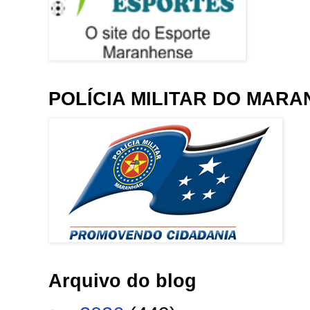
POLÍCIA MILITAR DO MAR
Arquivo do blog