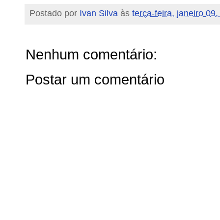
Postado por
Ivan Silva
às
terça-feira, janeiro 09
Nenhum comentário:
Postar um comentário