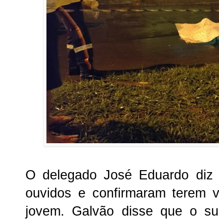
O delegado José Eduardo diz 
ouvidos e confirmaram terem 
jovem. Galvão disse que o su