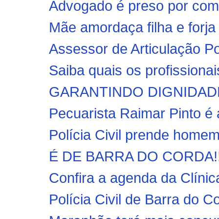
Advogado é preso por coma
Mãe amordaça filha e forja
Assessor de Articulação Polí
Saiba quais os profissionai
GARANTINDO DIGNIDADE!! P
Pecuarista Raimar Pinto é 
Polícia Civil prende homem 
É DE BARRA DO CORDA!! Uli
Confira a agenda da Clínica
Polícia Civil de Barra do 