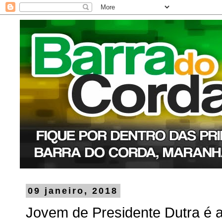
09 janeiro, 2018
Jovem de Presidente Dutra é a