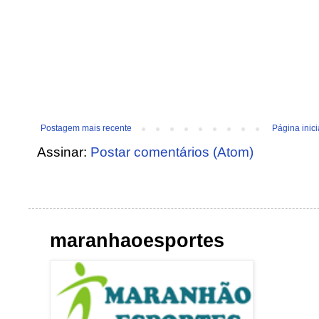
Postagem mais recente
Página inici
Assinar:
Postar comentários (Atom)
maranhaoesportes