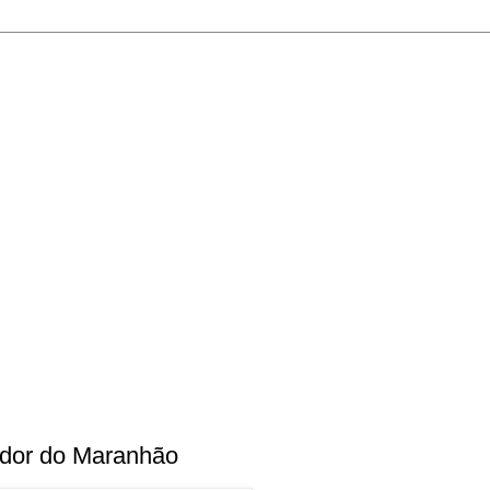
ador do Maranhão