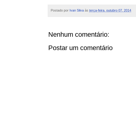
Postado por
Ivan Silva
às
terça-feira, outubro 07, 2014
Nenhum comentário:
Postar um comentário