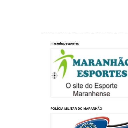
maranhaoesportes
POLÍCIA MILITAR DO MARANHÃO