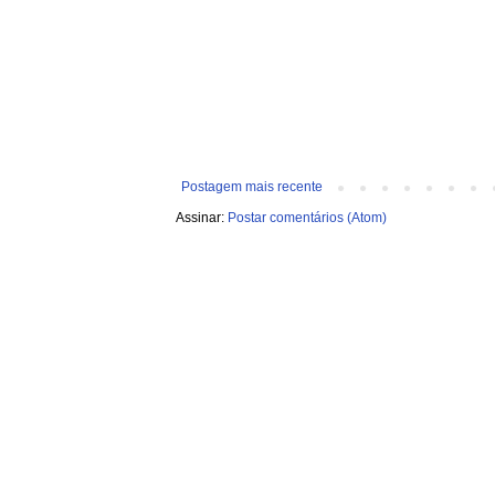
Postagem mais recente
Assinar:
Postar comentários (Atom)