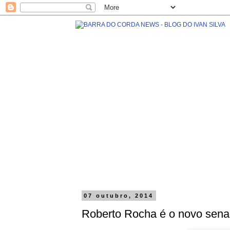
07 outubro, 2014
Roberto Rocha é o novo sen